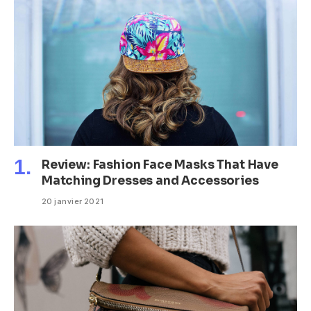
Review: Fashion Face Masks That Have
Matching Dresses and Accessories
20 janvier 2021