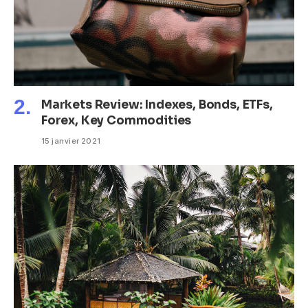
Markets Review: Indexes, Bonds, ETFs,
Forex, Key Commodities
15 janvier 2021