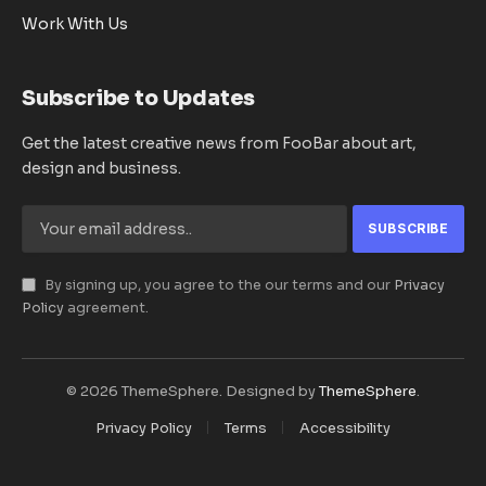
Work With Us
Subscribe to Updates
Get the latest creative news from FooBar about art,
design and business.
By signing up, you agree to the our terms and our
Privacy
Policy
agreement.
© 2026 ThemeSphere. Designed by
ThemeSphere
.
Privacy Policy
Terms
Accessibility