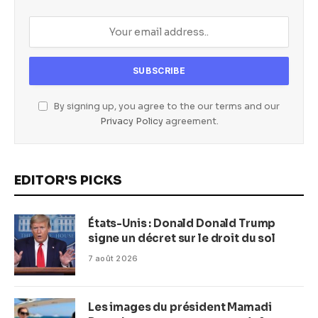
By signing up, you agree to the our terms and our
Privacy Policy
agreement.
EDITOR'S PICKS
États-Unis : Donald Donald Trump
signe un décret sur le droit du sol
7 août 2026
Les images du président Mamadi