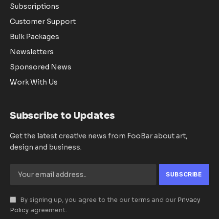
Subscriptions
Customer Support
Bulk Packages
Newsletters
Sponsored News
Work With Us
Subscribe to Updates
Get the latest creative news from FooBar about art,
design and business.
By signing up, you agree to the our terms and our
Privacy
Policy
agreement.