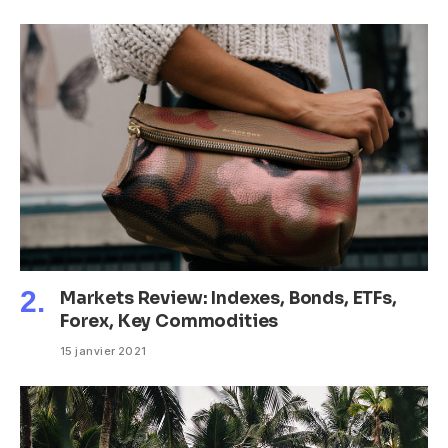
Markets Review: Indexes, Bonds, ETFs,
Forex, Key Commodities
15 janvier 2021