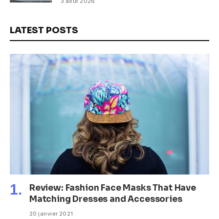
3 août 2026
LATEST POSTS
Review: Fashion Face Masks That Have
Matching Dresses and Accessories
20 janvier 2021