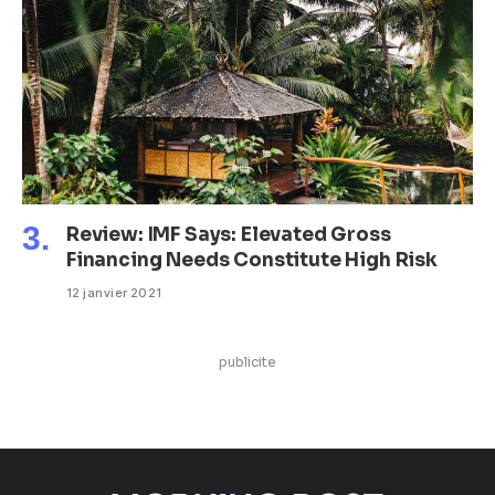
Review: IMF Says: Elevated Gross
Financing Needs Constitute High Risk
12 janvier 2021
publicite