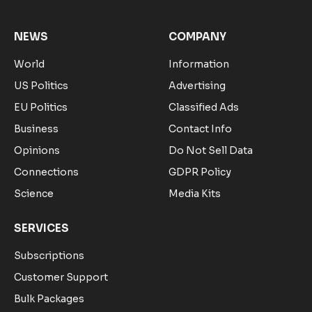
NEWS
COMPANY
World
Information
US Politics
Advertising
EU Politics
Classified Ads
Business
Contact Info
Opinions
Do Not Sell Data
Connections
GDPR Policy
Science
Media Kits
SERVICES
Subscriptions
Customer Support
Bulk Packages