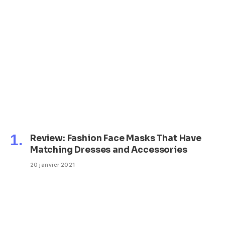
Review: Fashion Face Masks That Have
Matching Dresses and Accessories
20 janvier 2021