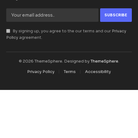
By signing up, you agree to the our terms and our
Privacy
Policy
agreement.
© 2026 ThemeSphere. Designed by
ThemeSphere
.
Privacy Policy
Terms
Accessibility