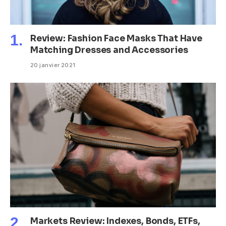
Review: Fashion Face Masks That Have
Matching Dresses and Accessories
20 janvier 2021
Markets Review: Indexes, Bonds, ETFs,