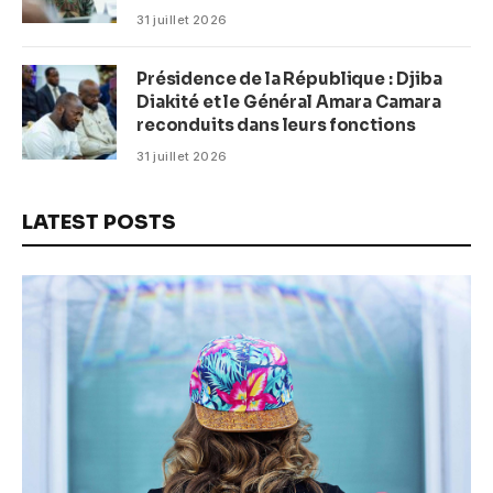
(CM)
31 juillet 2026
Présidence de la République : Djiba
Diakité et le Général Amara Camara
reconduits dans leurs fonctions
31 juillet 2026
LATEST POSTS