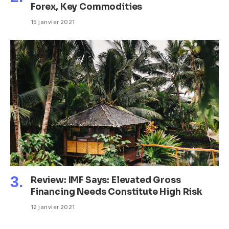
Forex, Key Commodities
15 janvier 2021
Review: IMF Says: Elevated Gross
Financing Needs Constitute High Risk
12 janvier 2021