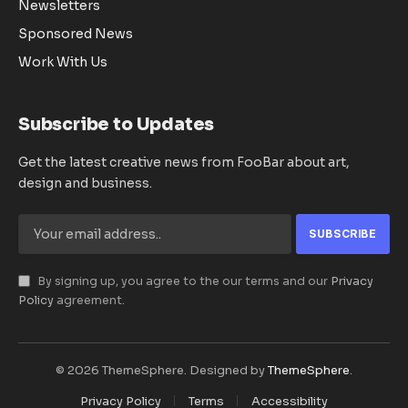
Newsletters
Sponsored News
Work With Us
Subscribe to Updates
Get the latest creative news from FooBar about art,
design and business.
By signing up, you agree to the our terms and our
Privacy
Policy
agreement.
© 2026 ThemeSphere. Designed by
ThemeSphere
.
Privacy Policy
Terms
Accessibility