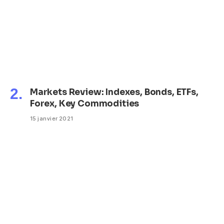
Markets Review: Indexes, Bonds, ETFs,
Forex, Key Commodities
15 janvier 2021