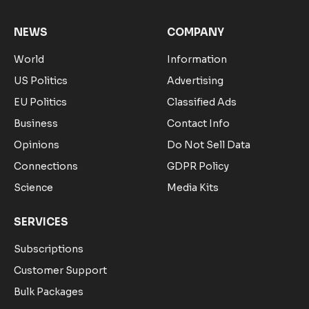
NEWS
COMPANY
World
Information
US Politics
Advertising
EU Politics
Classified Ads
Business
Contact Info
Opinions
Do Not Sell Data
Connections
GDPR Policy
Science
Media Kits
SERVICES
Subscriptions
Customer Support
Bulk Packages