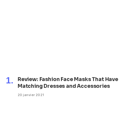
Review: Fashion Face Masks That Have
Matching Dresses and Accessories
20 janvier 2021