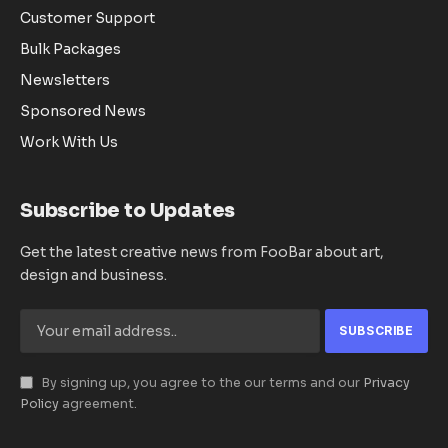
Customer Support
Bulk Packages
Newsletters
Sponsored News
Work With Us
Subscribe to Updates
Get the latest creative news from FooBar about art,
design and business.
By signing up, you agree to the our terms and our
Privacy
Policy
agreement.