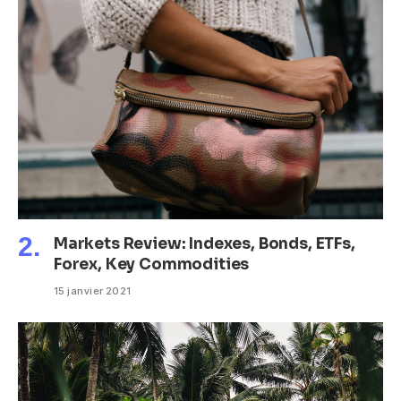
Markets Review: Indexes, Bonds, ETFs,
Forex, Key Commodities
15 janvier 2021