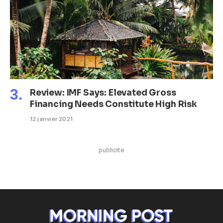
Review: IMF Says: Elevated Gross
Financing Needs Constitute High Risk
12 janvier 2021
publicite