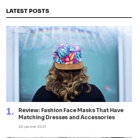
LATEST POSTS
Review: Fashion Face Masks That Have
Matching Dresses and Accessories
20 janvier 2021