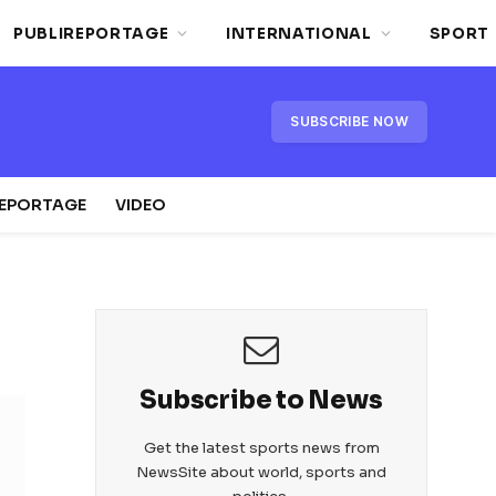
PUBLIREPORTAGE
INTERNATIONAL
SPORT
SUBSCRIBE NOW
REPORTAGE
VIDEO
Subscribe to News
Get the latest sports news from
NewsSite about world, sports and