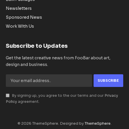
Newsletters
Sponsored News
Work With Us
Subscribe to Updates
Get the latest creative news from FooBar about art,
design and business.
By signing up, you agree to the our terms and our
Privacy
Policy
agreement.
© 2026 ThemeSphere. Designed by
ThemeSphere
.