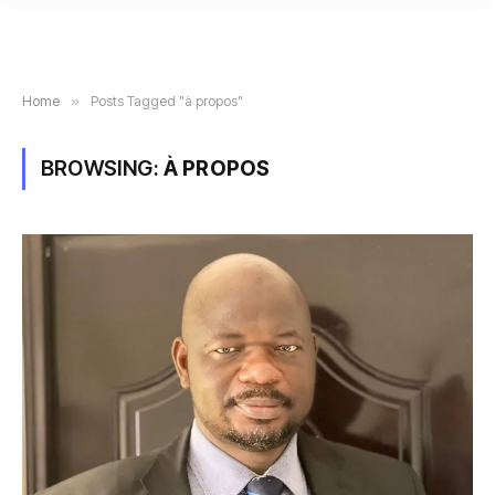
Home
»
Posts Tagged "à propos"
BROWSING:
À PROPOS