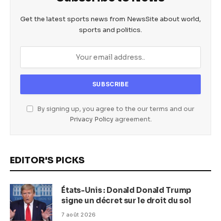
Get the latest sports news from NewsSite about world,
sports and politics.
By signing up, you agree to the our terms and our
Privacy Policy
agreement.
EDITOR'S PICKS
États-Unis : Donald Donald Trump
signe un décret sur le droit du sol
7 août 2026