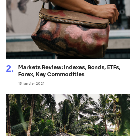
Markets Review: Indexes, Bonds, ETFs,
Forex, Key Commodities
15 janvier 2021