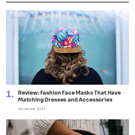
Review: Fashion Face Masks That Have
Matching Dresses and Accessories
20 janvier 2021