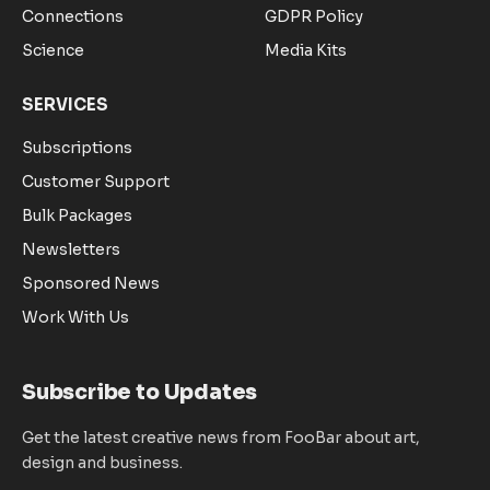
Connections
GDPR Policy
Science
Media Kits
SERVICES
Subscriptions
Customer Support
Bulk Packages
Newsletters
Sponsored News
Work With Us
Subscribe to Updates
Get the latest creative news from FooBar about art,
design and business.