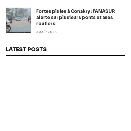
Fortes pluies à Conakry : l’ANASUR
alerte sur plusieurs ponts et axes
routiers
3 août 2026
LATEST POSTS