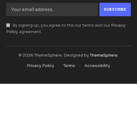
By signing up, you agree to the our terms and our
Privacy
Policy
agreement.
© 2026 ThemeSphere. Designed by
ThemeSphere
.
Privacy Policy
Terms
Accessibility