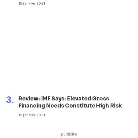
15 janvier 2021
Review: IMF Says: Elevated Gross
Financing Needs Constitute High Risk
12 janvier 2021
publicite