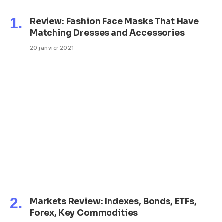
Review: Fashion Face Masks That Have
Matching Dresses and Accessories
20 janvier 2021
Markets Review: Indexes, Bonds, ETFs,
Forex, Key Commodities