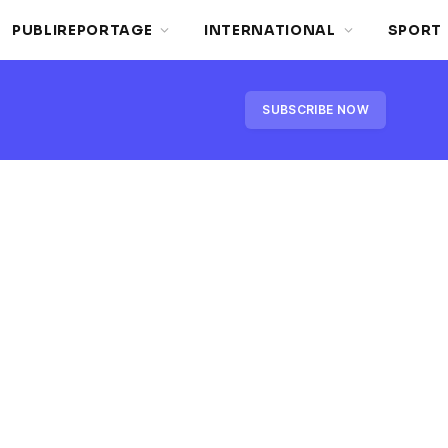
PUBLIREPORTAGE
INTERNATIONAL
SPORT
SUBSCRIBE NOW