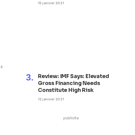
15 janvier 2021
as
Review: IMF Says: Elevated
Gross Financing Needs
Constitute High Risk
12 janvier 2021
publicite