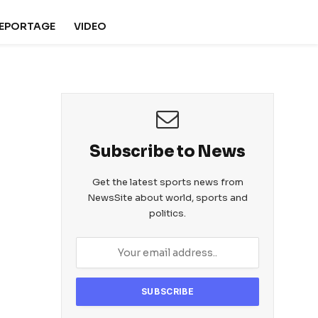
REPORTAGE
VIDEO
Subscribe to News
Get the latest sports news from
NewsSite about world, sports and
politics.