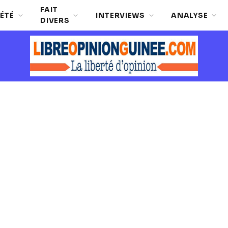
FAIT
ÉTÉ
INTERVIEWS
ANALYSE
DIVERS