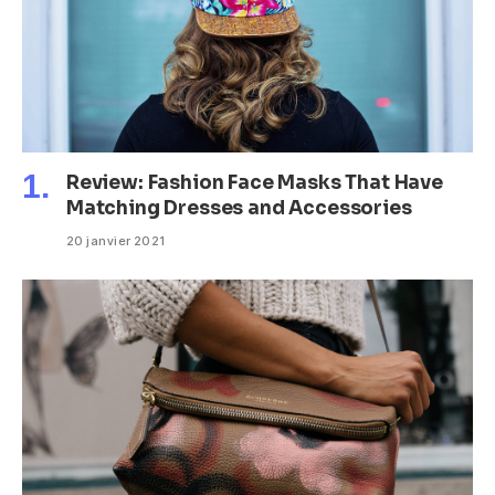
Review: Fashion Face Masks That Have
Matching Dresses and Accessories
20 janvier 2021