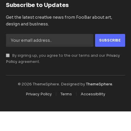
Subscribe to Updates
Get the latest creative news from FooBar about art,
design and business.
By signing up, you agree to the our terms and our
Privacy
Policy
agreement.
© 2026 ThemeSphere. Designed by
ThemeSphere
.
Privacy Policy
Terms
Accessibility