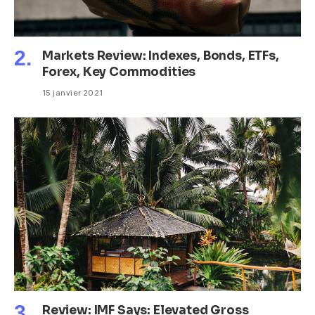
Markets Review: Indexes, Bonds, ETFs,
Forex, Key Commodities
15 janvier 2021
Review: IMF Says: Elevated Gross