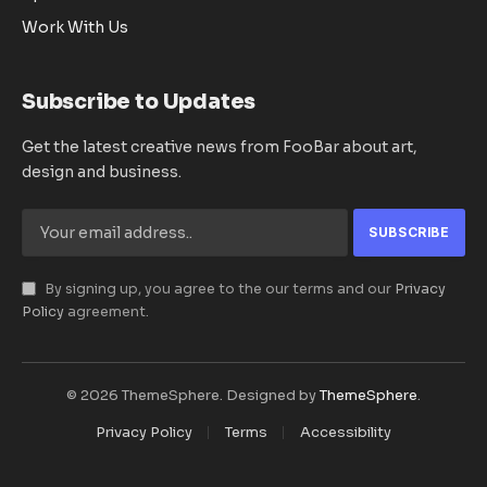
Work With Us
Subscribe to Updates
Get the latest creative news from FooBar about art,
design and business.
By signing up, you agree to the our terms and our
Privacy
Policy
agreement.
© 2026 ThemeSphere. Designed by
ThemeSphere
.
Privacy Policy
Terms
Accessibility