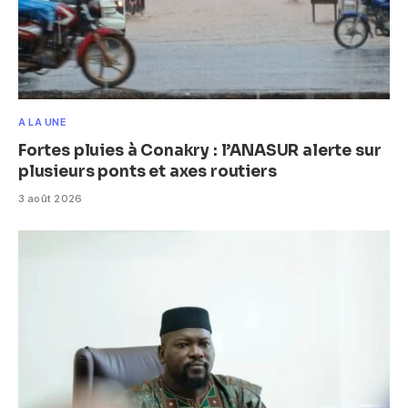
A LA UNE
Fortes pluies à Conakry : l’ANASUR alerte sur
plusieurs ponts et axes routiers
3 août 2026