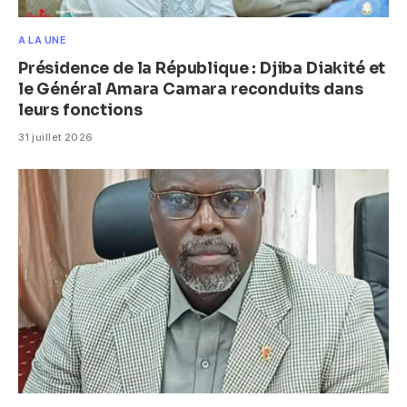
A LA UNE
Présidence de la République : Djiba Diakité et
le Général Amara Camara reconduits dans
leurs fonctions
31 juillet 2026