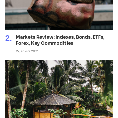
Markets Review: Indexes, Bonds, ETFs,
Forex, Key Commodities
15 janvier 2021