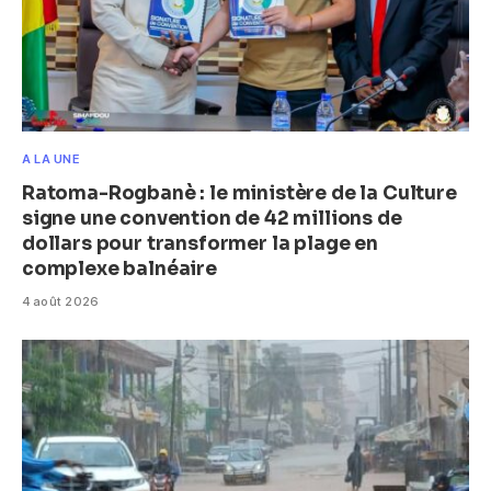
A LA UNE
Ratoma-Rogbanè : le ministère de la Culture
signe une convention de 42 millions de
dollars pour transformer la plage en
complexe balnéaire
4 août 2026