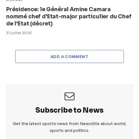
Présidence: le Général Amine Camara
nommé chef d’Etat-major particulier du Chef
de l’Etat (décret)
31 juillet 2026
ADD A COMMENT
Subscribe to News
Get the latest sports news from NewsSite about world,
sports and politics.