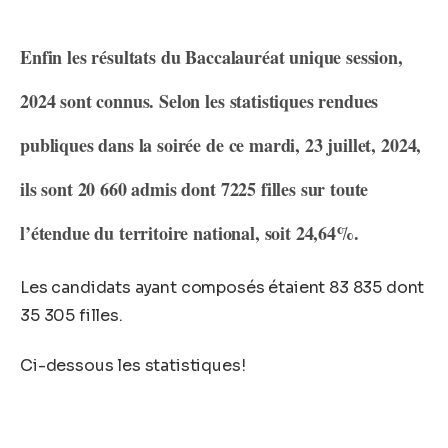
Enfin les résultats du Baccalauréat unique session,
2024 sont connus. Selon les statistiques rendues
publiques dans la soirée de ce mardi, 23 juillet, 2024,
ils sont 20 660 admis dont 7225 filles sur toute
l’étendue du territoire national, soit 24,64%.
Les candidats ayant composés étaient 83 835 dont
35 305 filles.
Ci-dessous les statistiques!