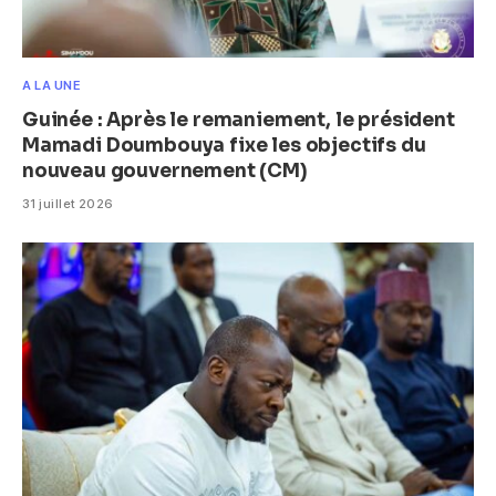
A LA UNE
Guinée : Après le remaniement, le président
Mamadi Doumbouya fixe les objectifs du
nouveau gouvernement (CM)
31 juillet 2026