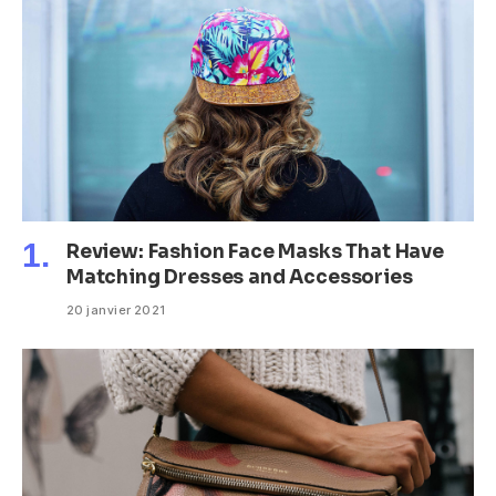
Review: Fashion Face Masks That Have
Matching Dresses and Accessories
20 janvier 2021