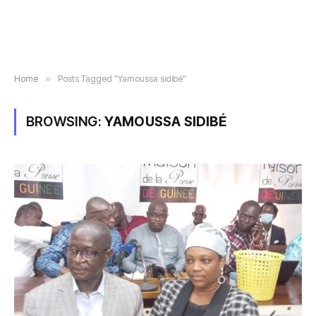
Home
»
Posts Tagged "Yamoussa sidibé"
BROWSING:
YAMOUSSA SIDIBÉ