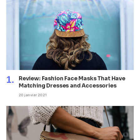
Review: Fashion Face Masks That Have
Matching Dresses and Accessories
20 janvier 2021