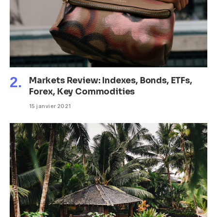
Markets Review: Indexes, Bonds, ETFs,
Forex, Key Commodities
15 janvier 2021