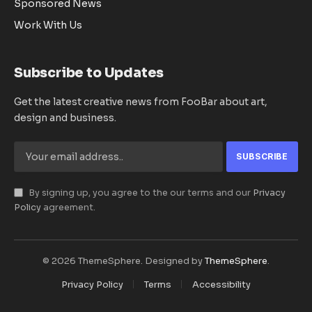
Sponsored News
Work With Us
Subscribe to Updates
Get the latest creative news from FooBar about art,
design and business.
By signing up, you agree to the our terms and our
Privacy
Policy
agreement.
© 2026 ThemeSphere. Designed by
ThemeSphere
.
Privacy Policy
Terms
Accessibility