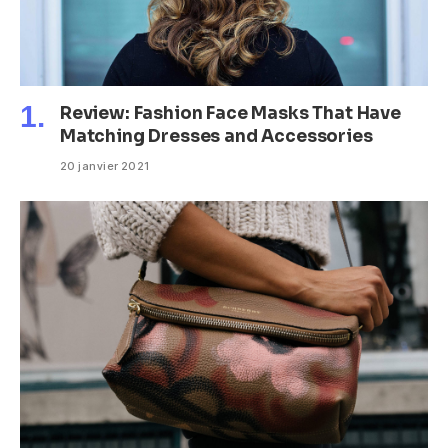
Review: Fashion Face Masks That Have
Matching Dresses and Accessories
20 janvier 2021