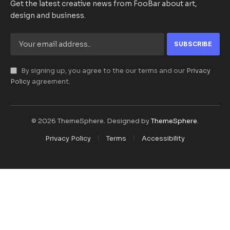
Get the latest creative news from FooBar about art,
design and business.
By signing up, you agree to the our terms and our
Privacy
Policy
agreement.
© 2026 ThemeSphere. Designed by
ThemeSphere
.
Privacy Policy
Terms
Accessibility