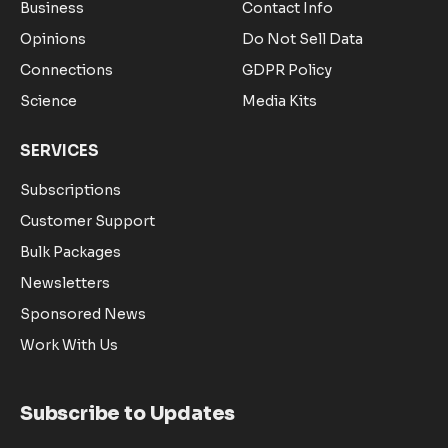
Business
Contact Info
Opinions
Do Not Sell Data
Connections
GDPR Policy
Science
Media Kits
SERVICES
Subscriptions
Customer Support
Bulk Packages
Newsletters
Sponsored News
Work With Us
Subscribe to Updates