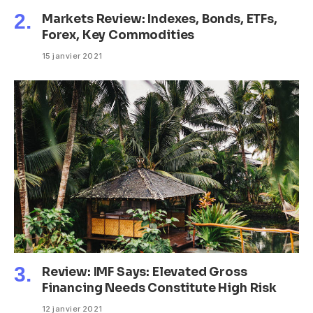
Markets Review: Indexes, Bonds, ETFs,
Forex, Key Commodities
15 janvier 2021
Review: IMF Says: Elevated Gross
Financing Needs Constitute High Risk
12 janvier 2021