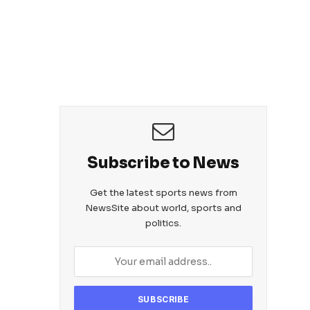
Subscribe to News
Get the latest sports news from
NewsSite about world, sports and
politics.