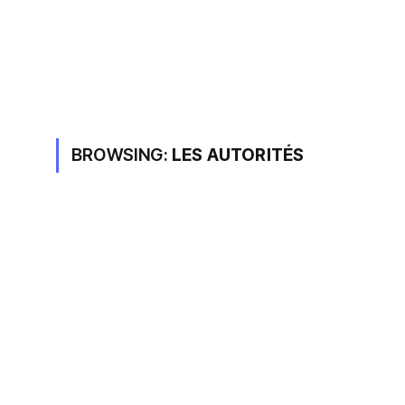
BROWSING:
LES AUTORITÉS