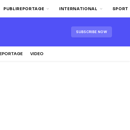
PUBLIREPORTAGE
INTERNATIONAL
SPORT
SUBSCRIBE NOW
REPORTAGE
VIDEO