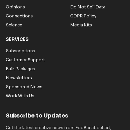
Opinions
Do Not Sell Data
Connections
GDPR Policy
Science
Media Kits
SERVICES
Subscriptions
Customer Support
Bulk Packages
Newsletters
Sponsored News
Work With Us
Subscribe to Updates
Get the latest creative news from FooBar about art,