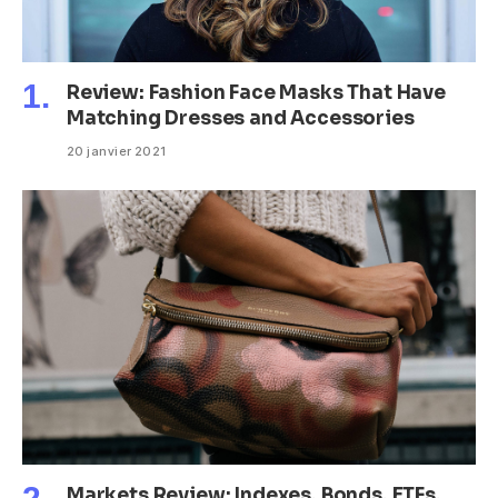
Review: Fashion Face Masks That Have
Matching Dresses and Accessories
20 janvier 2021
Markets Review: Indexes, Bonds, ETFs,