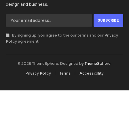
design and business.
By signing up, you agree to the our terms and our
Privacy
Policy
agreement.
© 2026 ThemeSphere. Designed by
ThemeSphere
.
Privacy Policy
Terms
Accessibility