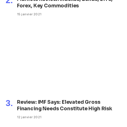
Forex, Key Commodities
15 janvier 2021
Review: IMF Says: Elevated Gross
Financing Needs Constitute High Risk
12 janvier 2021