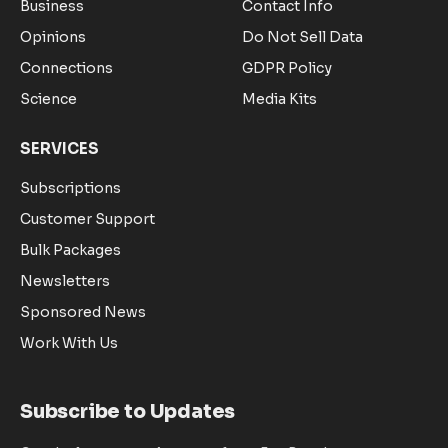
Business
Contact Info
Opinions
Do Not Sell Data
Connections
GDPR Policy
Science
Media Kits
SERVICES
Subscriptions
Customer Support
Bulk Packages
Newsletters
Sponsored News
Work With Us
Subscribe to Updates