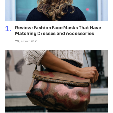
Review: Fashion Face Masks That Have
Matching Dresses and Accessories
20 janvier 2021