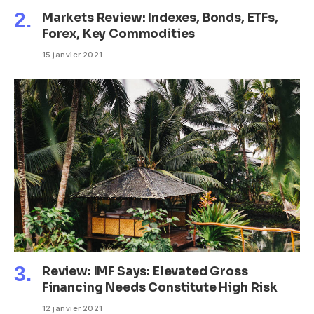
Markets Review: Indexes, Bonds, ETFs,
Forex, Key Commodities
15 janvier 2021
Review: IMF Says: Elevated Gross
Financing Needs Constitute High Risk
12 janvier 2021