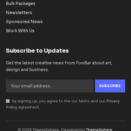
Bulk Packages
Newsletters
Sponsored News
Work With Us
Subscribe to Updates
Get the latest creative news from FooBar about art,
design and business.
By signing up, you agree to the our terms and our
Privacy
Policy
agreement.
© 2026 ThemeSphere. Designed by
ThemeSphere
.