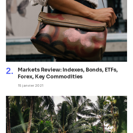
Markets Review: Indexes, Bonds, ETFs,
Forex, Key Commodities
15 janvier 2021