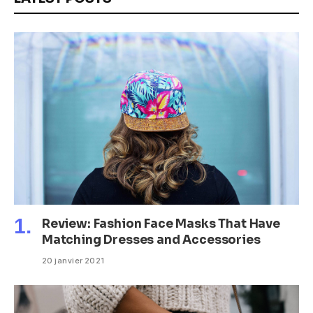
Review: Fashion Face Masks That Have
Matching Dresses and Accessories
20 janvier 2021