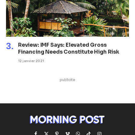
Review: IMF Says: Elevated Gross
Financing Needs Constitute High Risk
12 janvier 2021
publicite