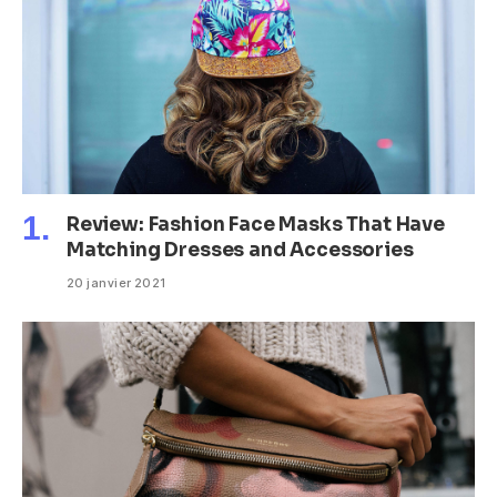
Review: Fashion Face Masks That Have
Matching Dresses and Accessories
20 janvier 2021