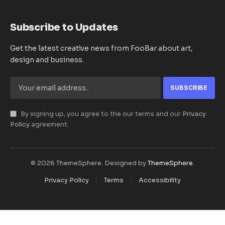
Subscribe to Updates
Get the latest creative news from FooBar about art,
design and business.
By signing up, you agree to the our terms and our
Privacy
Policy
agreement.
© 2026 ThemeSphere. Designed by
ThemeSphere
.
Privacy Policy
Terms
Accessibility