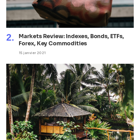
Markets Review: Indexes, Bonds, ETFs,
Forex, Key Commodities
15 janvier 2021