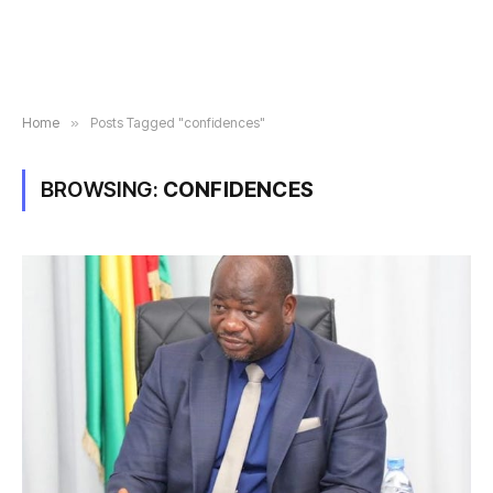
Home
»
Posts Tagged "confidences"
BROWSING:
CONFIDENCES