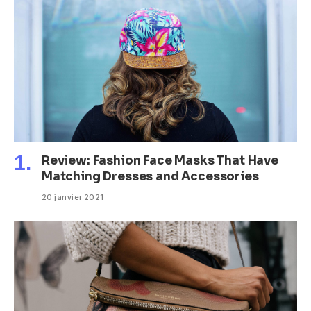
Review: Fashion Face Masks That Have
Matching Dresses and Accessories
20 janvier 2021