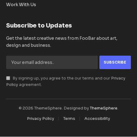
Work With Us
Subscribe to Updates
Get the latest creative news from FooBar about art,
design and business.
By signing up, you agree to the our terms and our
Privacy
Policy
agreement.
© 2026 ThemeSphere. Designed by
ThemeSphere
.
Privacy Policy
Terms
Accessibility