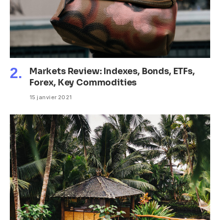
Markets Review: Indexes, Bonds, ETFs,
Forex, Key Commodities
15 janvier 2021