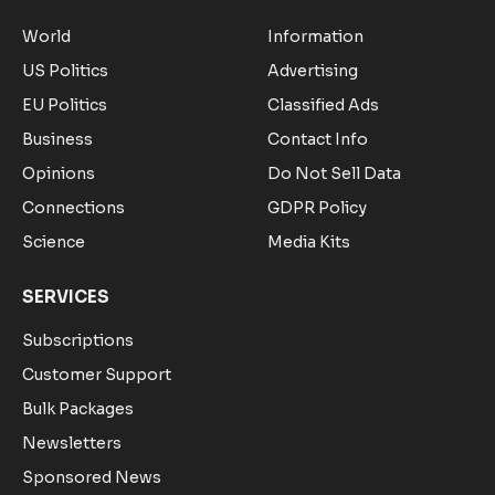
World
Information
US Politics
Advertising
EU Politics
Classified Ads
Business
Contact Info
Opinions
Do Not Sell Data
Connections
GDPR Policy
Science
Media Kits
SERVICES
Subscriptions
Customer Support
Bulk Packages
Newsletters
Sponsored News