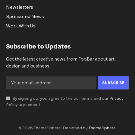
Newsletters
Sponsored News
Work With Us
Subscribe to Updates
Get the latest creative news from FooBar about art,
design and business.
By signing up, you agree to the our terms and our
Privacy
Policy
agreement.
© 2026 ThemeSphere. Designed by
ThemeSphere
.