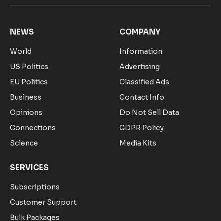
(Twitter)
NEWS
COMPANY
World
Information
US Politics
Advertising
EU Politics
Classified Ads
Business
Contact Info
Opinions
Do Not Sell Data
Connections
GDPR Policy
Science
Media Kits
SERVICES
Subscriptions
Customer Support
Bulk Packages