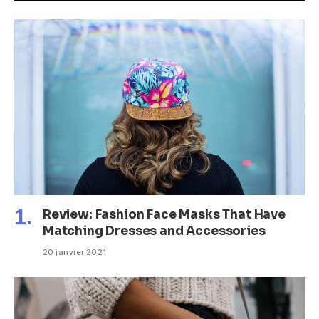
Review: Fashion Face Masks That Have
Matching Dresses and Accessories
20 janvier 2021