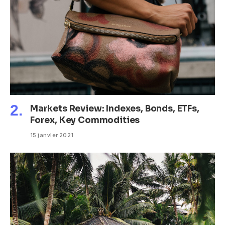
Markets Review: Indexes, Bonds, ETFs,
Forex, Key Commodities
15 janvier 2021