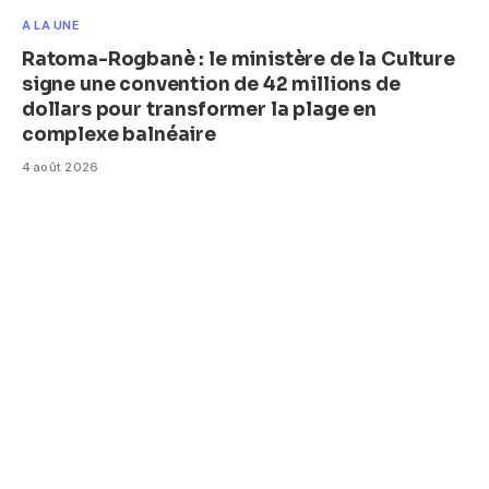
A LA UNE
Ratoma-Rogbanè : le ministère de la Culture
signe une convention de 42 millions de
dollars pour transformer la plage en
complexe balnéaire
4 août 2026