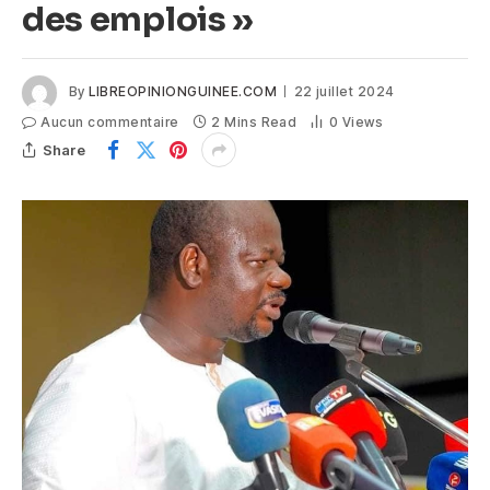
des emplois »
By
LIBREOPINIONGUINEE.COM
22 juillet 2024
Aucun commentaire
2 Mins Read
0
Views
Share