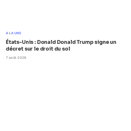
A LA UNE
États-Unis : Donald Donald Trump signe un
décret sur le droit du sol
7 août 2026