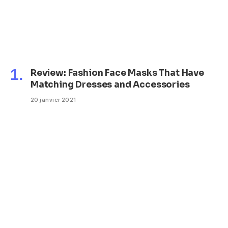
Review: Fashion Face Masks That Have
Matching Dresses and Accessories
20 janvier 2021