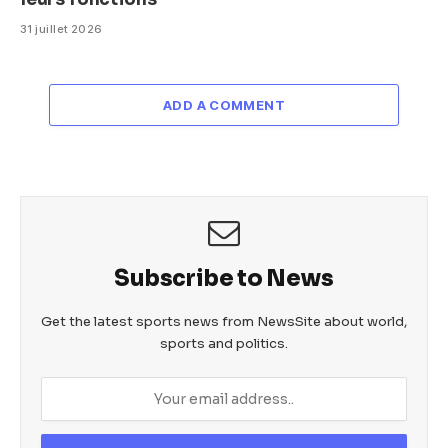
31 juillet 2026
ADD A COMMENT
Subscribe to News
Get the latest sports news from NewsSite about world,
sports and politics.