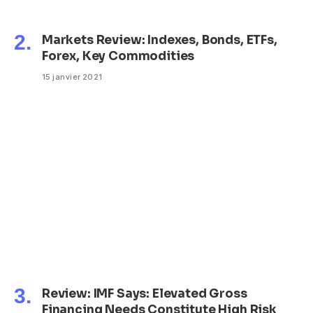
Markets Review: Indexes, Bonds, ETFs,
Forex, Key Commodities
15 janvier 2021
Review: IMF Says: Elevated Gross
Financing Needs Constitute High Risk