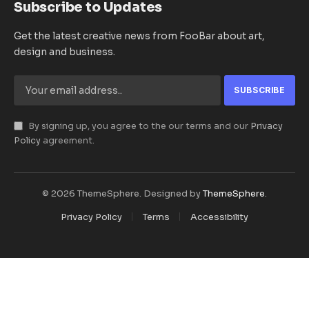
Subscribe to Updates
Get the latest creative news from FooBar about art,
design and business.
By signing up, you agree to the our terms and our
Privacy
Policy
agreement.
© 2026 ThemeSphere. Designed by
ThemeSphere
.
Privacy Policy
Terms
Accessibility