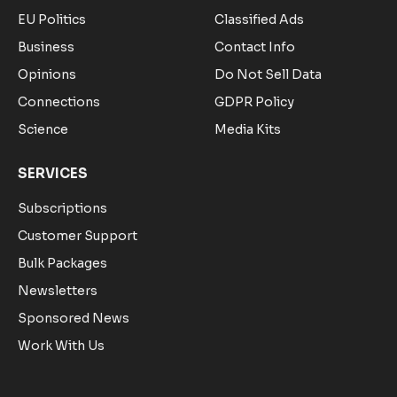
EU Politics
Classified Ads
Business
Contact Info
Opinions
Do Not Sell Data
Connections
GDPR Policy
Science
Media Kits
SERVICES
Subscriptions
Customer Support
Bulk Packages
Newsletters
Sponsored News
Work With Us