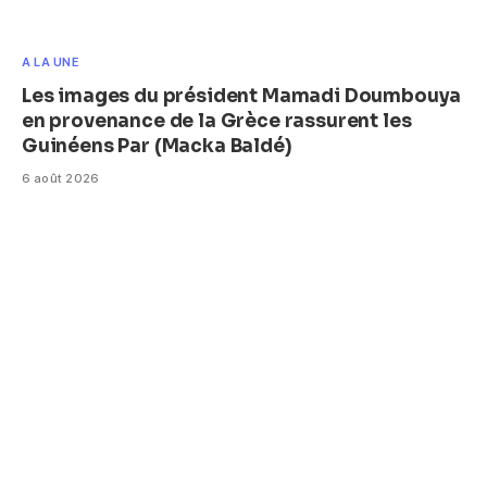
A LA UNE
Les images du président Mamadi Doumbouya
en provenance de la Grèce rassurent les
Guinéens Par (Macka Baldé)
6 août 2026