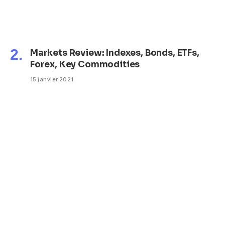
Markets Review: Indexes, Bonds, ETFs,
Forex, Key Commodities
15 janvier 2021