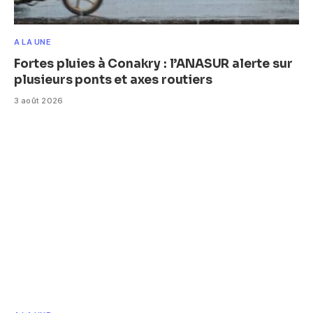
A LA UNE
Fortes pluies à Conakry : l’ANASUR alerte sur
plusieurs ponts et axes routiers
3 août 2026