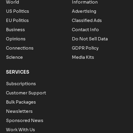
World
Information
US Politics
Advertising
EU Politics
Classified Ads
Business
Contact Info
Opinions
Do Not Sell Data
Connections
GDPR Policy
Science
Media Kits
SERVICES
Subscriptions
Customer Support
Bulk Packages
Newsletters
Sponsored News
Work With Us