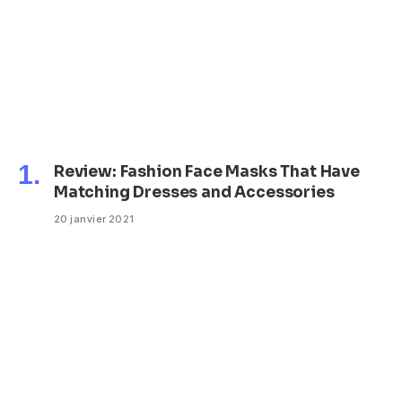
Review: Fashion Face Masks That Have
Matching Dresses and Accessories
20 janvier 2021