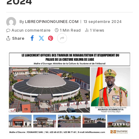
2024
By
LIBREOPINIONGUINEE.COM
13 septembre 2024
Aucun commentaire
1 Min Read
1
Views
Share