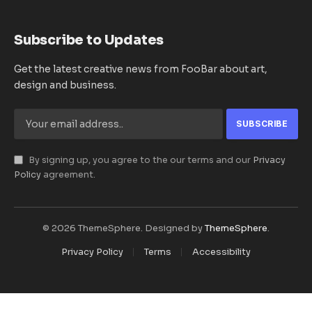
Subscribe to Updates
Get the latest creative news from FooBar about art,
design and business.
By signing up, you agree to the our terms and our
Privacy
Policy
agreement.
© 2026 ThemeSphere. Designed by
ThemeSphere
.
Privacy Policy
Terms
Accessibility