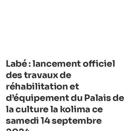
Labé : lancement officiel
des travaux de
réhabilitation et
d’équipement du Palais de
la culture la kolima ce
samedi 14 septembre