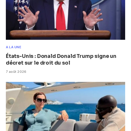
A LA UNE
États-Unis : Donald Donald Trump signe un
décret sur le droit du sol
7 août 2026