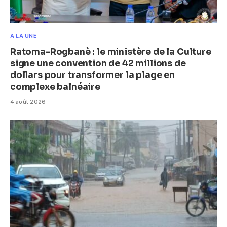
A LA UNE
Ratoma-Rogbanè : le ministère de la Culture
signe une convention de 42 millions de
dollars pour transformer la plage en
complexe balnéaire
4 août 2026