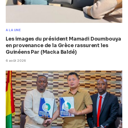
A LA UNE
Les images du président Mamadi Doumbouya
en provenance de la Grèce rassurent les
Guinéens Par (Macka Baldé)
6 août 2026