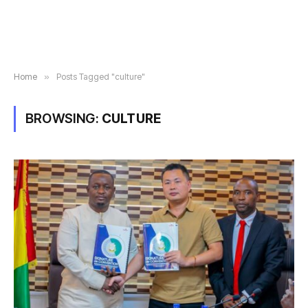
Home
»
Posts Tagged "culture"
BROWSING:
CULTURE