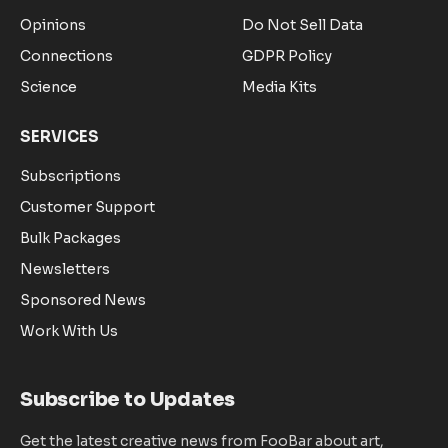
Opinions
Do Not Sell Data
Connections
GDPR Policy
Science
Media Kits
SERVICES
Subscriptions
Customer Support
Bulk Packages
Newsletters
Sponsored News
Work With Us
Subscribe to Updates
Get the latest creative news from FooBar about art,