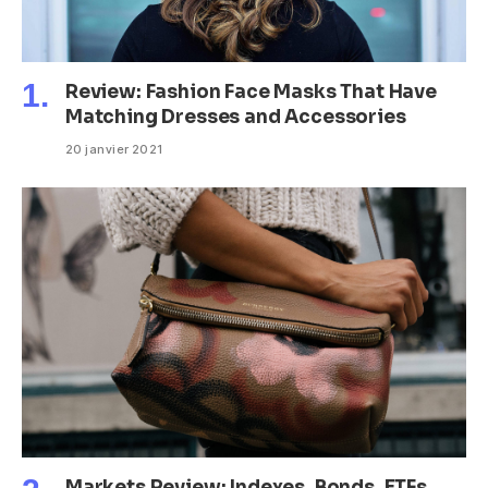
Review: Fashion Face Masks That Have
Matching Dresses and Accessories
20 janvier 2021
Markets Review: Indexes, Bonds, ETFs,