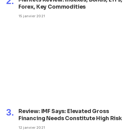
Forex, Key Commodities
15 janvier 2021
Review: IMF Says: Elevated Gross
Financing Needs Constitute High Risk
12 janvier 2021