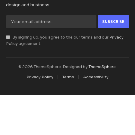
design and business.
By signing up, you agree to the our terms and our
Privacy
Policy
agreement.
© 2026 ThemeSphere. Designed by
ThemeSphere
.
Privacy Policy
Terms
Accessibility