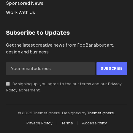
Sponsored News
Work With Us
Subscribe to Updates
Get the latest creative news from FooBar about art,
design and business.
By signing up, you agree to the our terms and our
Privacy
Policy
agreement.
© 2026 ThemeSphere. Designed by
ThemeSphere
.
Privacy Policy
Terms
Accessibility