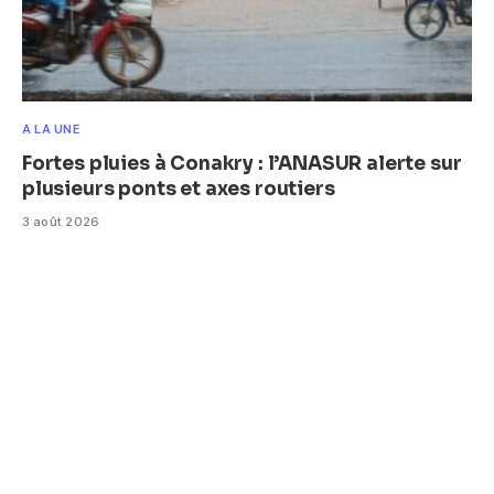
A LA UNE
Fortes pluies à Conakry : l’ANASUR alerte sur
plusieurs ponts et axes routiers
3 août 2026