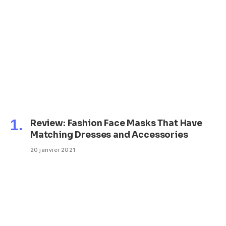
Review: Fashion Face Masks That Have
Matching Dresses and Accessories
20 janvier 2021