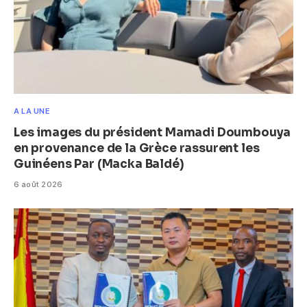
A LA UNE
Les images du président Mamadi Doumbouya
en provenance de la Grèce rassurent les
Guinéens Par (Macka Baldé)
6 août 2026