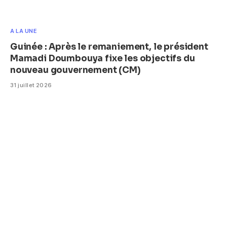
A LA UNE
Guinée : Après le remaniement, le président
Mamadi Doumbouya fixe les objectifs du
nouveau gouvernement (CM)
31 juillet 2026