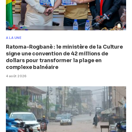
A LA UNE
Ratoma-Rogbanè : le ministère de la Culture
signe une convention de 42 millions de
dollars pour transformer la plage en
complexe balnéaire
4 août 2026