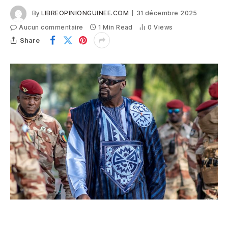
By
LIBREOPINIONGUINEE.COM
31 décembre 2025
Aucun commentaire
1 Min Read
0
Views
Share