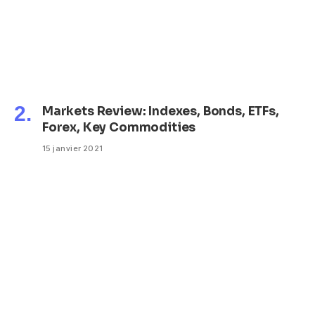
Markets Review: Indexes, Bonds, ETFs,
Forex, Key Commodities
15 janvier 2021