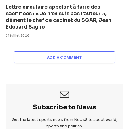
Lettre circulaire appelant à faire des
sacrifices : « Je n’en suis pas l’auteur »,
dément le chef de cabinet du SGAR, Jean
Édouard Sagno
31 juillet 2026
ADD A COMMENT
Subscribe to News
Get the latest sports news from NewsSite about world,
sports and politics.