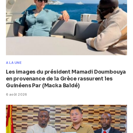
A LA UNE
Les images du président Mamadi Doumbouya
en provenance de la Grèce rassurent les
Guinéens Par (Macka Baldé)
6 août 2026