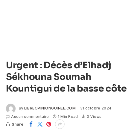
Urgent : Décès d’Elhadj
Sékhouna Soumah
Kountigui de la basse côte
By
LIBREOPINIONGUINEE.COM
31 octobre 2024
Aucun commentaire
1 Min Read
0
Views
Share