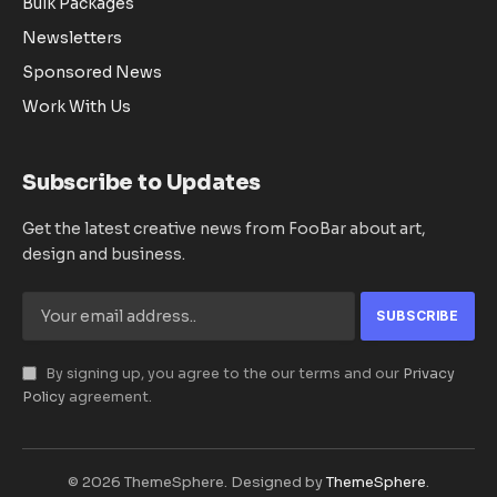
Bulk Packages
Newsletters
Sponsored News
Work With Us
Subscribe to Updates
Get the latest creative news from FooBar about art,
design and business.
By signing up, you agree to the our terms and our
Privacy
Policy
agreement.
© 2026 ThemeSphere. Designed by
ThemeSphere
.