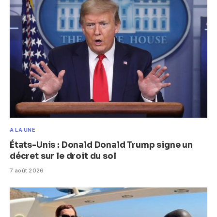
A LA UNE
États-Unis : Donald Donald Trump signe un
décret sur le droit du sol
7 août 2026