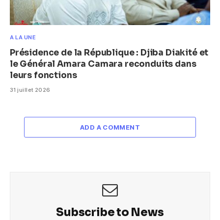
A LA UNE
Présidence de la République : Djiba Diakité et
le Général Amara Camara reconduits dans
leurs fonctions
31 juillet 2026
ADD A COMMENT
Subscribe to News