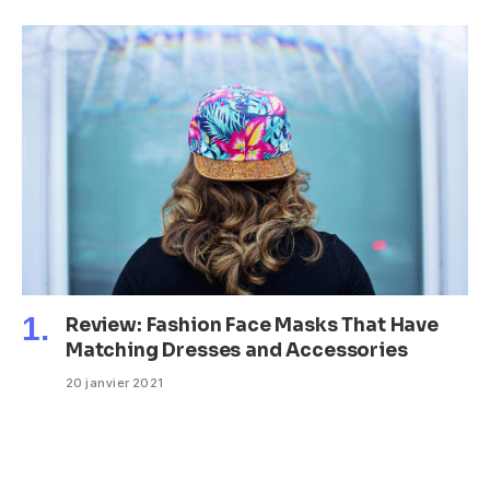
Review: Fashion Face Masks That Have
Matching Dresses and Accessories
20 janvier 2021