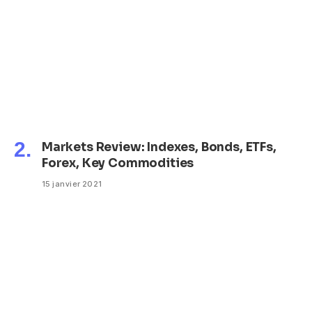
Markets Review: Indexes, Bonds, ETFs,
Forex, Key Commodities
15 janvier 2021