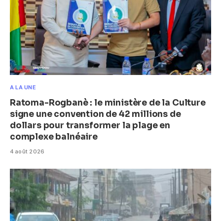
A LA UNE
Ratoma-Rogbanè : le ministère de la Culture
signe une convention de 42 millions de
dollars pour transformer la plage en
complexe balnéaire
4 août 2026