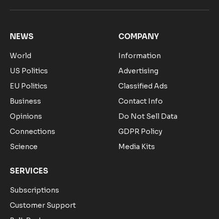
(Twitter)
NEWS
COMPANY
World
Information
US Politics
Advertising
EU Politics
Classified Ads
Business
Contact Info
Opinions
Do Not Sell Data
Connections
GDPR Policy
Science
Media Kits
SERVICES
Subscriptions
Customer Support