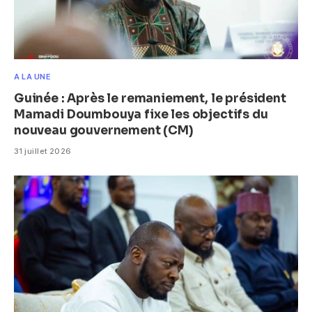
A LA UNE
Guinée : Après le remaniement, le président
Mamadi Doumbouya fixe les objectifs du
nouveau gouvernement (CM)
31 juillet 2026