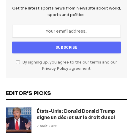
Get the latest sports news from NewsSite about world,
sports and politics.
By signing up, you agree to the our terms and our
Privacy Policy
agreement.
EDITOR'S PICKS
États-Unis : Donald Donald Trump
signe un décret sur le droit du sol
7 août 2026