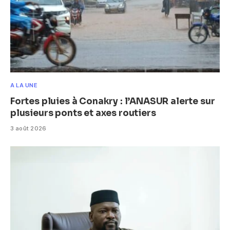
A LA UNE
Fortes pluies à Conakry : l’ANASUR alerte sur
plusieurs ponts et axes routiers
3 août 2026