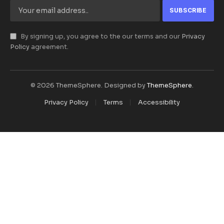
By signing up, you agree to the our terms and our
Privacy
Policy
agreement.
© 2026 ThemeSphere. Designed by
ThemeSphere
.
Privacy Policy
Terms
Accessibility