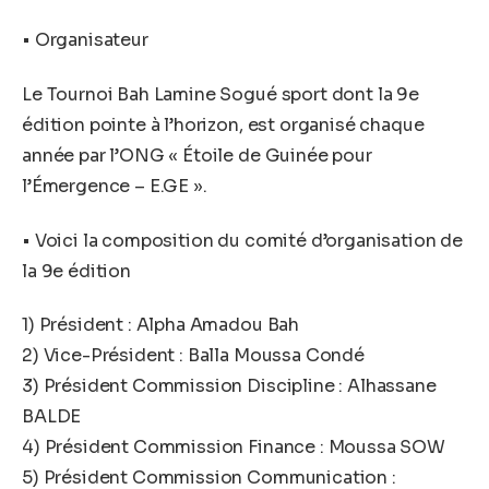
• Organisateur
Le Tournoi Bah Lamine Sogué sport dont la 9e
édition pointe à l’horizon, est organisé chaque
année par l’ONG « Étoile de Guinée pour
l’Émergence – E.GE ».
• Voici la composition du comité d’organisation de
la 9e édition
1) Président : Alpha Amadou Bah
2) Vice-Président : Balla Moussa Condé
3) Président Commission Discipline : Alhassane
BALDE
4) Président Commission Finance : Moussa SOW
5) Président Commission Communication :