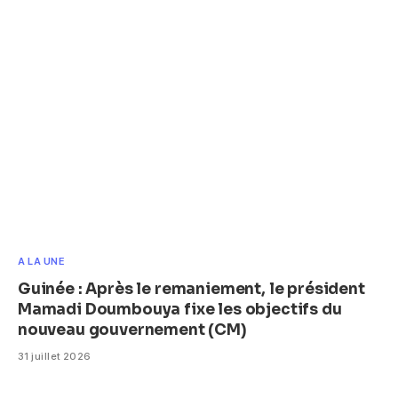
A LA UNE
Guinée : Après le remaniement, le président
Mamadi Doumbouya fixe les objectifs du
nouveau gouvernement (CM)
31 juillet 2026