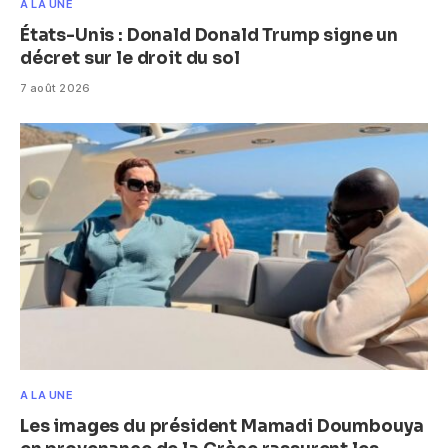
A LA UNE
États-Unis : Donald Donald Trump signe un
décret sur le droit du sol
7 août 2026
A LA UNE
Les images du président Mamadi Doumbouya