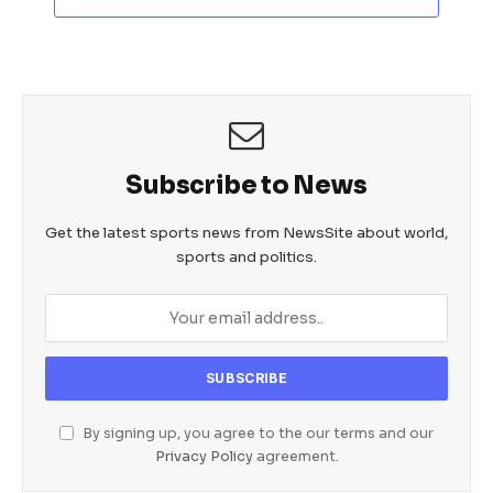
Subscribe to News
Get the latest sports news from NewsSite about world,
sports and politics.
By signing up, you agree to the our terms and our
Privacy Policy
agreement.