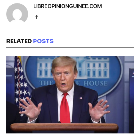
LIBREOPINIONGUINEE.COM
Facebook
RELATED
POSTS