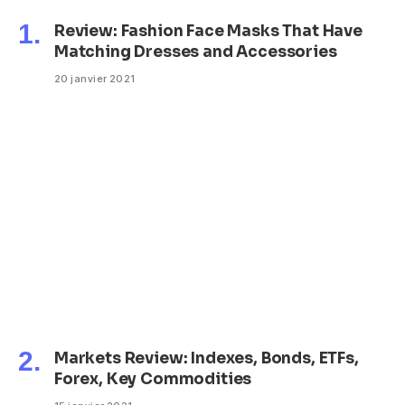
Review: Fashion Face Masks That Have
Matching Dresses and Accessories
20 janvier 2021
Markets Review: Indexes, Bonds, ETFs,
Forex, Key Commodities