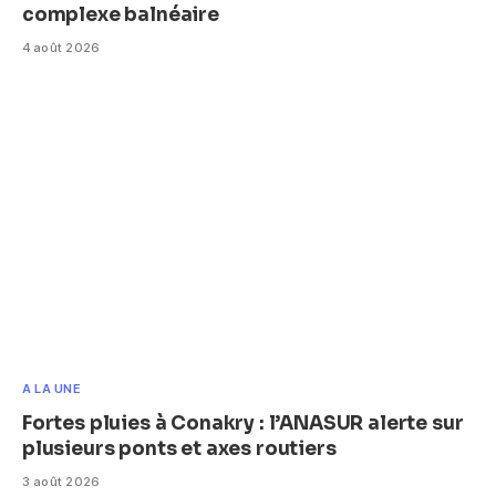
complexe balnéaire
4 août 2026
A LA UNE
Fortes pluies à Conakry : l’ANASUR alerte sur
plusieurs ponts et axes routiers
3 août 2026