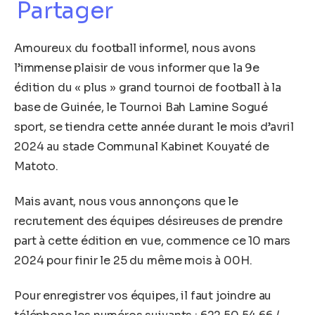
Partager
Amoureux du football informel, nous avons
l’immense plaisir de vous informer que la 9e
édition du « plus » grand tournoi de football à la
base de Guinée, le Tournoi Bah Lamine Sogué
sport, se tiendra cette année durant le mois d’avril
2024 au stade Communal Kabinet Kouyaté de
Matoto.
Mais avant, nous vous annonçons que le
recrutement des équipes désireuses de prendre
part à cette édition en vue, commence ce 10 mars
2024 pour finir le 25 du même mois à 00H.
Pour enregistrer vos équipes, il faut joindre au