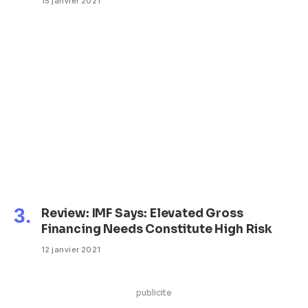
15 janvier 2021
Review: IMF Says: Elevated Gross
Financing Needs Constitute High Risk
12 janvier 2021
publicite