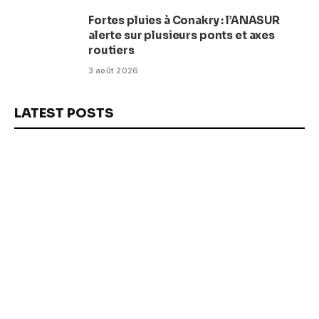
Fortes pluies à Conakry : l’ANASUR
alerte sur plusieurs ponts et axes
routiers
3 août 2026
LATEST POSTS