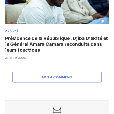
A LA UNE
Présidence de la République : Djiba Diakité et
le Général Amara Camara reconduits dans
leurs fonctions
31 juillet 2026
ADD A COMMENT