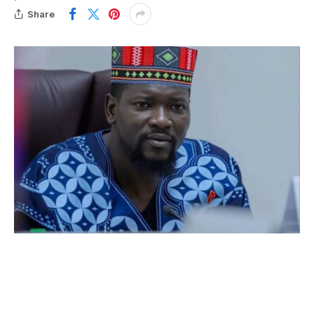
Share