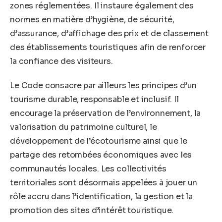
zones réglementées. Il instaure également des
normes en matière d’hygiène, de sécurité,
d’assurance, d’affichage des prix et de classement
des établissements touristiques afin de renforcer
la confiance des visiteurs.
Le Code consacre par ailleurs les principes d’un
tourisme durable, responsable et inclusif. Il
encourage la préservation de l’environnement, la
valorisation du patrimoine culturel, le
développement de l’écotourisme ainsi que le
partage des retombées économiques avec les
communautés locales. Les collectivités
territoriales sont désormais appelées à jouer un
rôle accru dans l’identification, la gestion et la
promotion des sites d’intérêt touristique.