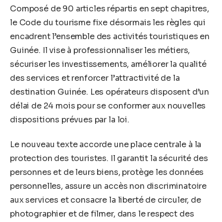
Composé de 90 articles répartis en sept chapitres,
le Code du tourisme fixe désormais les règles qui
encadrent l’ensemble des activités touristiques en
Guinée. Il vise à professionnaliser les métiers,
sécuriser les investissements, améliorer la qualité
des services et renforcer l’attractivité de la
destination Guinée. Les opérateurs disposent d’un
délai de 24 mois pour se conformer aux nouvelles
dispositions prévues par la loi.
Le nouveau texte accorde une place centrale à la
protection des touristes. Il garantit la sécurité des
personnes et de leurs biens, protège les données
personnelles, assure un accès non discriminatoire
aux services et consacre la liberté de circuler, de
photographier et de filmer, dans le respect des