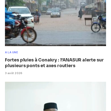
A LA UNE
Fortes pluies à Conakry : l’ANASUR alerte sur
plusieurs ponts et axes routiers
3 août 2026