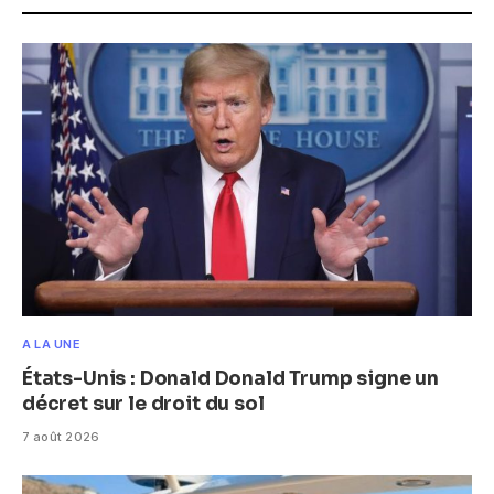
A LA UNE
États-Unis : Donald Donald Trump signe un
décret sur le droit du sol
7 août 2026