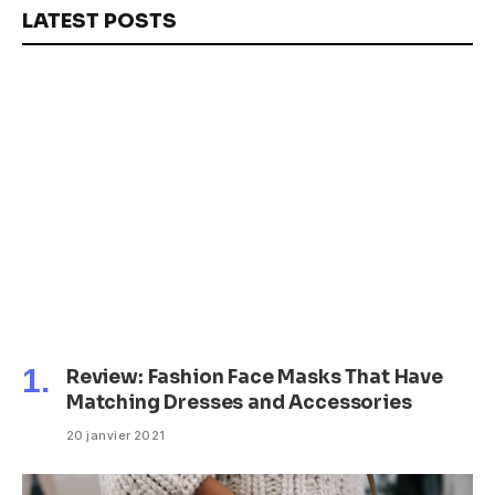
LATEST POSTS
Review: Fashion Face Masks That Have
Matching Dresses and Accessories
20 janvier 2021