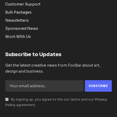
Customer Support
Bulk Packages
Newsletters
Sponsored News
Work With Us
Subscribe to Updates
Get the latest creative news from FooBar about art,
design and business.
By signing up, you agree to the our terms and our
Privacy
Policy
agreement.