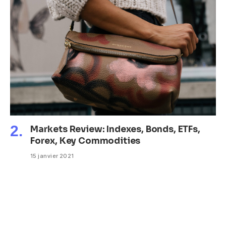
Markets Review: Indexes, Bonds, ETFs,
Forex, Key Commodities
15 janvier 2021