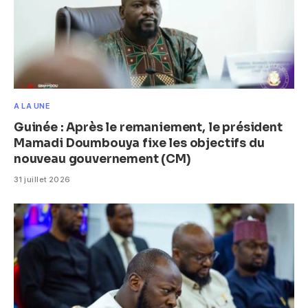
A LA UNE
Guinée : Après le remaniement, le président
Mamadi Doumbouya fixe les objectifs du
nouveau gouvernement (CM)
31 juillet 2026