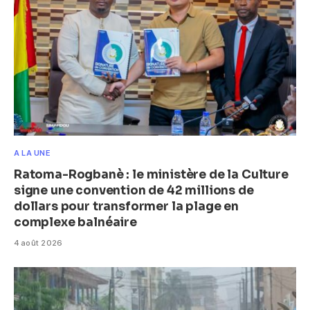
A LA UNE
Ratoma-Rogbanè : le ministère de la Culture
signe une convention de 42 millions de
dollars pour transformer la plage en
complexe balnéaire
4 août 2026