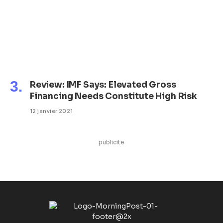
Review: IMF Says: Elevated Gross
Financing Needs Constitute High Risk
12 janvier 2021
publicite