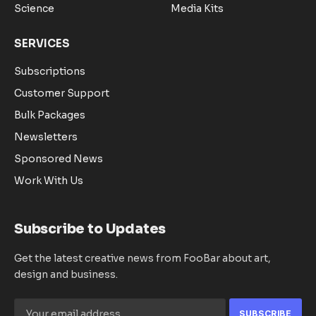
Science
Media Kits
SERVICES
Subscriptions
Customer Support
Bulk Packages
Newsletters
Sponsored News
Work With Us
Subscribe to Updates
Get the latest creative news from FooBar about art,
design and business.