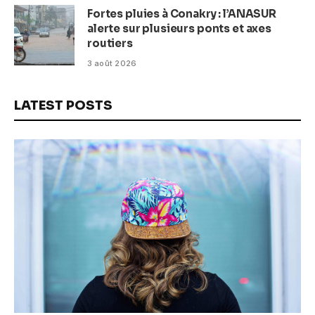
Fortes pluies à Conakry : l’ANASUR
alerte sur plusieurs ponts et axes
routiers
3 août 2026
LATEST POSTS