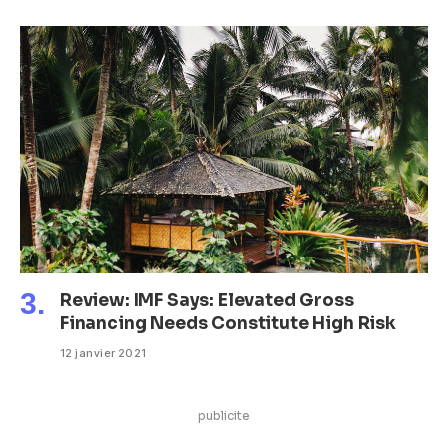
Review: IMF Says: Elevated Gross
Financing Needs Constitute High Risk
12 janvier 2021
publicite