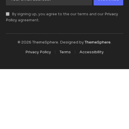
By signing up, you agree to the our terms and our
Privacy
Policy
agreement.
© 2026 ThemeSphere. Designed by
ThemeSphere
.
Privacy Policy
Terms
Accessibility