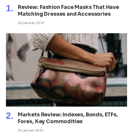
Review: Fashion Face Masks That Have
Matching Dresses and Accessories
20 janvier 2021
Markets Review: Indexes, Bonds, ETFs,
Forex, Key Commodities
15 janvier 2021