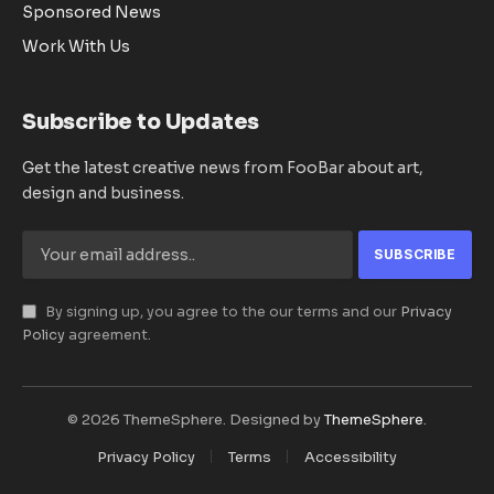
Sponsored News
Work With Us
Subscribe to Updates
Get the latest creative news from FooBar about art,
design and business.
By signing up, you agree to the our terms and our
Privacy
Policy
agreement.
© 2026 ThemeSphere. Designed by
ThemeSphere
.
Privacy Policy
Terms
Accessibility