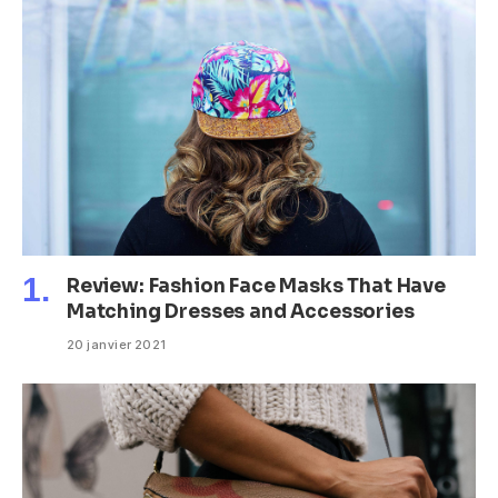
Review: Fashion Face Masks That Have
Matching Dresses and Accessories
20 janvier 2021