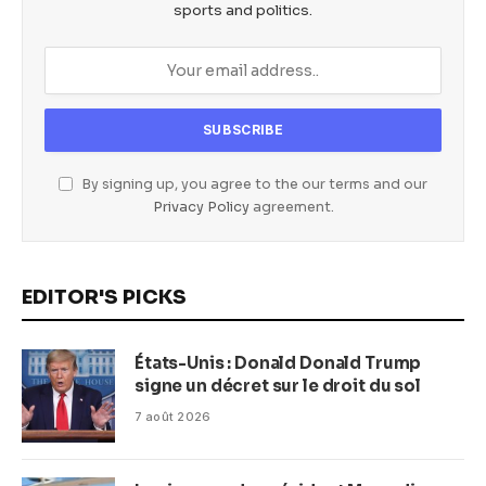
sports and politics.
By signing up, you agree to the our terms and our
Privacy Policy
agreement.
EDITOR'S PICKS
États-Unis : Donald Donald Trump
signe un décret sur le droit du sol
7 août 2026