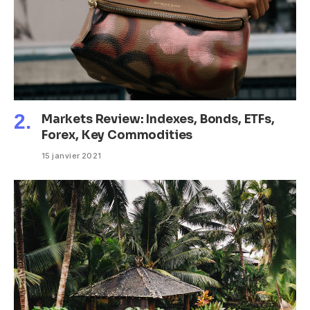
Markets Review: Indexes, Bonds, ETFs,
Forex, Key Commodities
15 janvier 2021