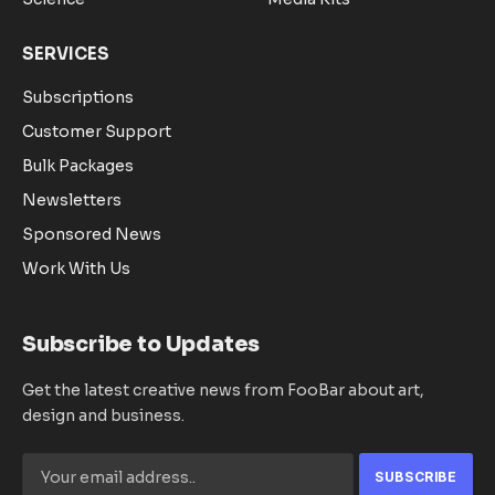
SERVICES
Subscriptions
Customer Support
Bulk Packages
Newsletters
Sponsored News
Work With Us
Subscribe to Updates
Get the latest creative news from FooBar about art,
design and business.