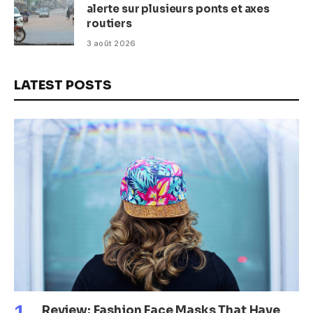
alerte sur plusieurs ponts et axes
routiers
3 août 2026
LATEST POSTS
Review: Fashion Face Masks That Have