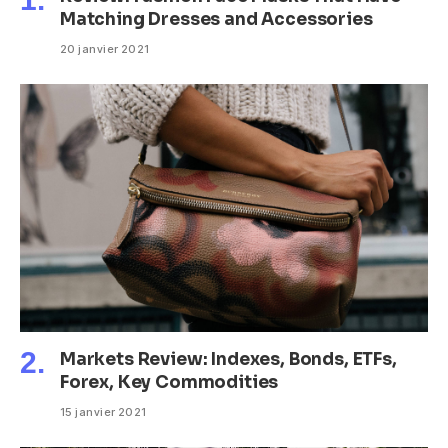
Matching Dresses and Accessories
20 janvier 2021
Markets Review: Indexes, Bonds, ETFs,
Forex, Key Commodities
15 janvier 2021