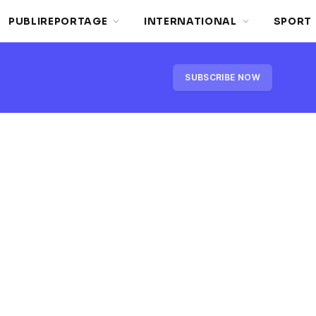
PUBLIREPORTAGE
INTERNATIONAL
SPORT
SUBSCRIBE NOW