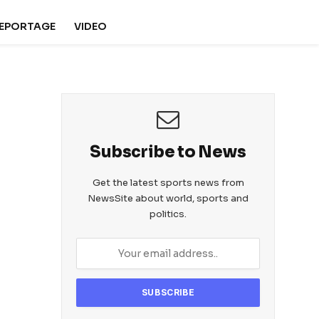
REPORTAGE
VIDEO
Subscribe to News
Get the latest sports news from
NewsSite about world, sports and
politics.