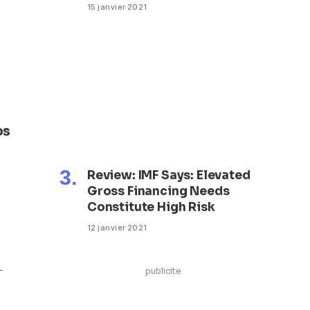
15 janvier 2021
os
Review: IMF Says: Elevated
Gross Financing Needs
Constitute High Risk
12 janvier 2021
-
publicite