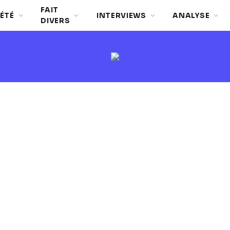
FAIT
ÉTÉ
INTERVIEWS
ANALYSE
DIVERS