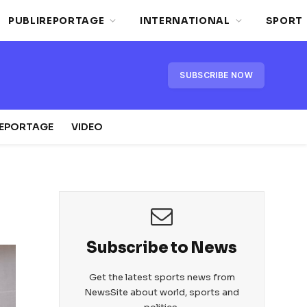
PUBLIREPORTAGE
INTERNATIONAL
SPORT
SUBSCRIBE NOW
REPORTAGE
VIDEO
Subscribe to News
Get the latest sports news from
NewsSite about world, sports and