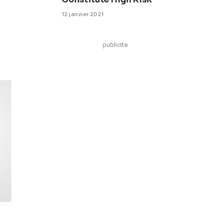
12 janvier 2021
publicite
e