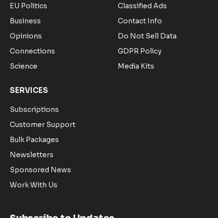
EU Politics
Classified Ads
Business
Contact Info
Opinions
Do Not Sell Data
Connections
GDPR Policy
Science
Media Kits
SERVICES
Subscriptions
Customer Support
Bulk Packages
Newsletters
Sponsored News
Work With Us