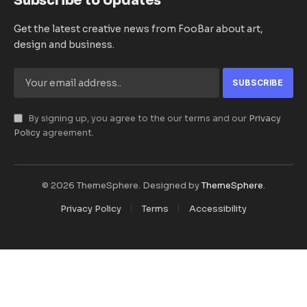
Subscribe to Updates
Get the latest creative news from FooBar about art,
design and business.
By signing up, you agree to the our terms and our
Privacy
Policy
agreement.
© 2026 ThemeSphere. Designed by
ThemeSphere
.
Privacy Policy
Terms
Accessibility