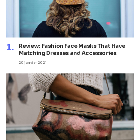
Review: Fashion Face Masks That Have
Matching Dresses and Accessories
20 janvier 2021