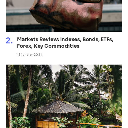
Markets Review: Indexes, Bonds, ETFs,
Forex, Key Commodities
15 janvier 2021