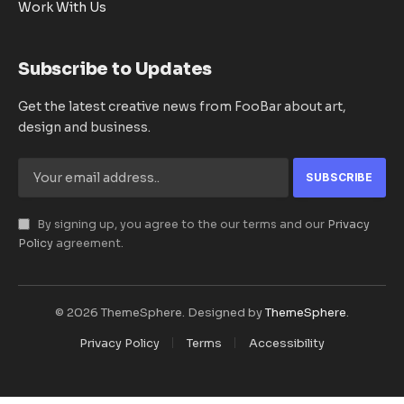
Work With Us
Subscribe to Updates
Get the latest creative news from FooBar about art,
design and business.
By signing up, you agree to the our terms and our
Privacy
Policy
agreement.
© 2026 ThemeSphere. Designed by
ThemeSphere
.
Privacy Policy
Terms
Accessibility