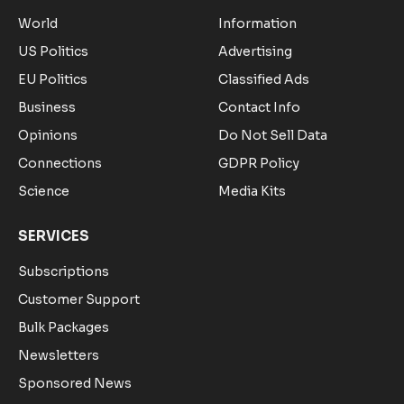
World
Information
US Politics
Advertising
EU Politics
Classified Ads
Business
Contact Info
Opinions
Do Not Sell Data
Connections
GDPR Policy
Science
Media Kits
SERVICES
Subscriptions
Customer Support
Bulk Packages
Newsletters
Sponsored News