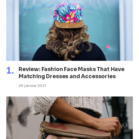
Review: Fashion Face Masks That Have
Matching Dresses and Accessories
20 janvier 2021