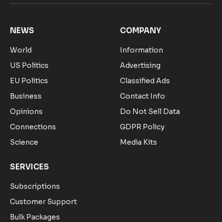
(Twitter)
NEWS
COMPANY
World
Information
US Politics
Advertising
EU Politics
Classified Ads
Business
Contact Info
Opinions
Do Not Sell Data
Connections
GDPR Policy
Science
Media Kits
SERVICES
Subscriptions
Customer Support
Bulk Packages