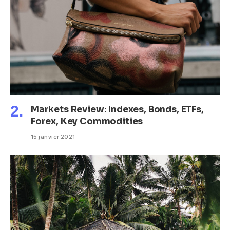
Markets Review: Indexes, Bonds, ETFs,
Forex, Key Commodities
15 janvier 2021