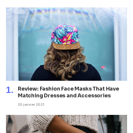
Review: Fashion Face Masks That Have
Matching Dresses and Accessories
20 janvier 2021