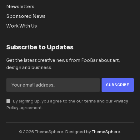
Newsletters
Sponsored News
Work With Us
Subscribe to Updates
Get the latest creative news from FooBar about art,
design and business.
By signing up, you agree to the our terms and our
Privacy
Policy
agreement.
© 2026 ThemeSphere. Designed by
ThemeSphere
.