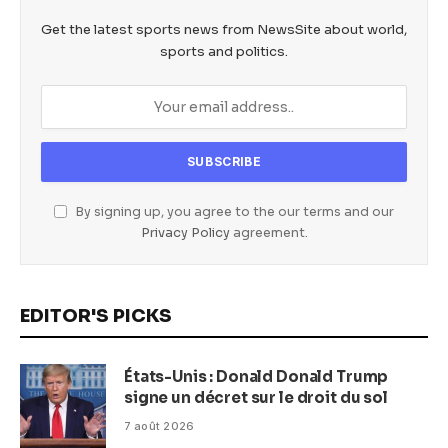
Get the latest sports news from NewsSite about world,
sports and politics.
By signing up, you agree to the our terms and our
Privacy Policy
agreement.
EDITOR'S PICKS
États-Unis : Donald Donald Trump
signe un décret sur le droit du sol
7 août 2026