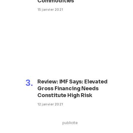
Commodities
15 janvier 2021
Review: IMF Says: Elevated
Gross Financing Needs
Constitute High Risk
12 janvier 2021
publicite