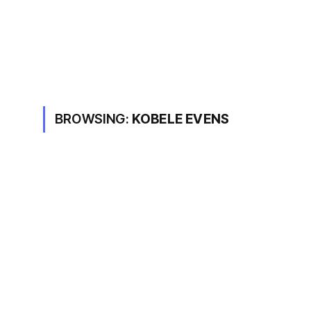
BROWSING:
KOBELE EVENS