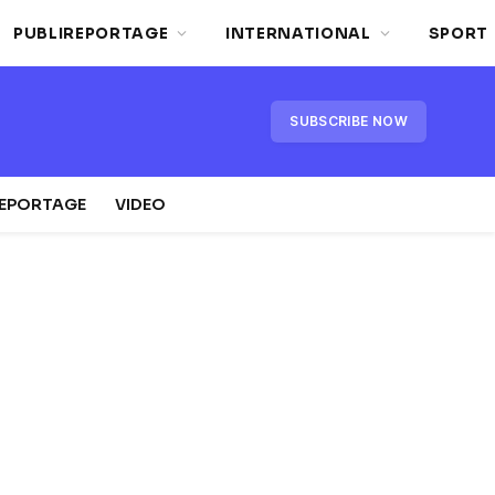
PUBLIREPORTAGE
INTERNATIONAL
SPORT
SUBSCRIBE NOW
REPORTAGE
VIDEO