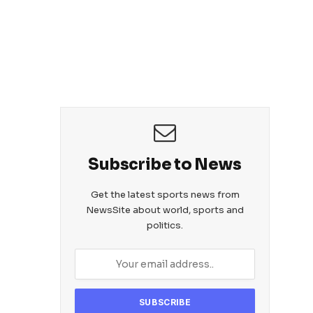
Subscribe to News
Get the latest sports news from
NewsSite about world, sports and
politics.