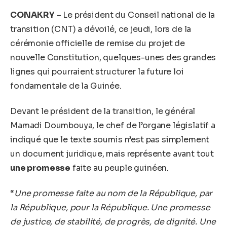
CONAKRY
– Le président du Conseil national de la
transition (CNT) a dévoilé, ce jeudi, lors de la
cérémonie officielle de remise du projet de
nouvelle Constitution, quelques-unes des grandes
lignes qui pourraient structurer la future loi
fondamentale de la Guinée.
Devant le président de la transition, le général
Mamadi Doumbouya, le chef de l’organe législatif a
indiqué que le texte soumis n’est pas simplement
un document juridique, mais représente avant tout
une promesse
faite au peuple guinéen.
“
Une promesse faite au nom de la République, par
la République, pour la République. Une promesse
de justice, de stabilité, de progrès, de dignité. Une