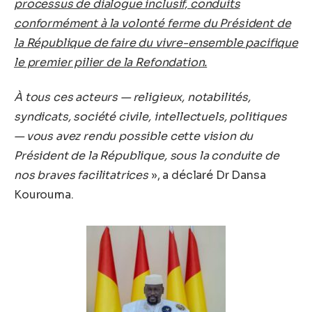
processus de dialogue inclusif, conduits
conformément à la volonté ferme du Président de
la République de faire du vivre-ensemble pacifique
le premier pilier de la Refondation.
À tous ces acteurs — religieux, notabilités,
syndicats, société civile, intellectuels, politiques
— vous avez rendu possible cette vision du
Président de la République, sous la conduite de
nos braves facilitatrices
», a déclaré Dr Dansa
Kourouma.