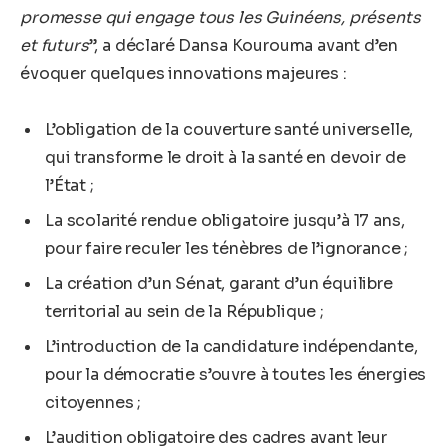
promesse qui engage tous les Guinéens, présents
et futurs
”, a déclaré Dansa Kourouma avant d’en
évoquer quelques innovations majeures :
L’obligation de la couverture santé universelle,
qui transforme le droit à la santé en devoir de
l’État ;
La scolarité rendue obligatoire jusqu’à 17 ans,
pour faire reculer les ténèbres de l’ignorance ;
La création d’un Sénat, garant d’un équilibre
territorial au sein de la République ;
L’introduction de la candidature indépendante,
pour la démocratie s’ouvre à toutes les énergies
citoyennes ;
L’audition obligatoire des cadres avant leur