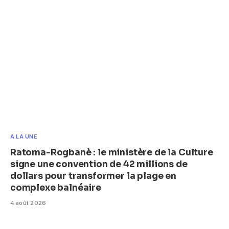
A LA UNE
Ratoma-Rogbanè : le ministère de la Culture
signe une convention de 42 millions de
dollars pour transformer la plage en
complexe balnéaire
4 août 2026