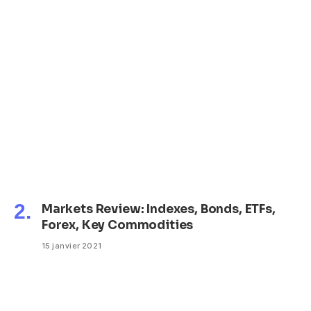
Markets Review: Indexes, Bonds, ETFs,
Forex, Key Commodities
15 janvier 2021