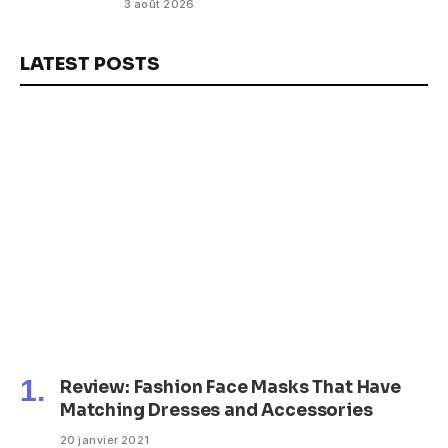
3 août 2026
LATEST POSTS
Review: Fashion Face Masks That Have
Matching Dresses and Accessories
20 janvier 2021