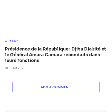
A LA UNE
Présidence de la République : Djiba Diakité et
le Général Amara Camara reconduits dans
leurs fonctions
31 juillet 2026
ADD A COMMENT