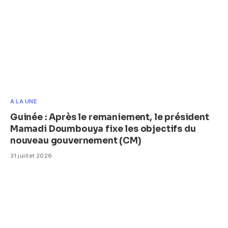
A LA UNE
Guinée : Après le remaniement, le président
Mamadi Doumbouya fixe les objectifs du
nouveau gouvernement (CM)
31 juillet 2026