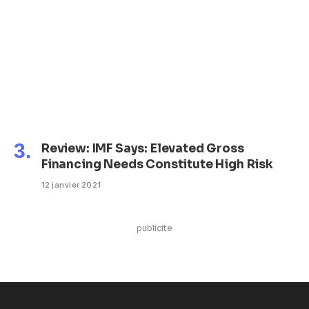
Review: IMF Says: Elevated Gross
Financing Needs Constitute High Risk
12 janvier 2021
publicite