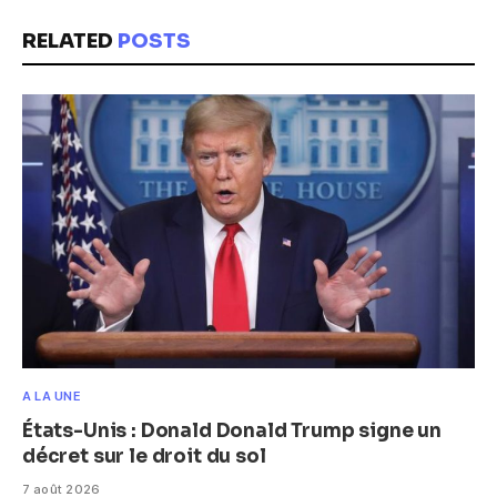
RELATED
POSTS
A LA UNE
États-Unis : Donald Donald Trump signe un
décret sur le droit du sol
7 août 2026