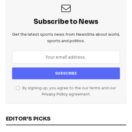
Subscribe to News
Get the latest sports news from NewsSite about world,
sports and politics.
By signing up, you agree to the our terms and our
Privacy Policy
agreement.
EDITOR'S PICKS