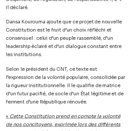
il déclaré.
Dansa Kourouma ajoute que ce projet de nouvelle
Constitution est le fruit d’un choix réfléchi et
consensuel : celui d’un peuple rassemblé, d’un
leadership éclairé et d’un dialogue constant entre
les institutions.
Selon le président du CNT, ce texte est
l’expression de la volonté populaire, consolidée par
la rigueur institutionnelle. Il le qualifie de matrice
d’un futur pacifié, de socle d’un État légitime et de
ferment d’une République rénovée.
«
Cette Constitution prend en compte la volonté
de nos concitoyens, exprimée lors des différents