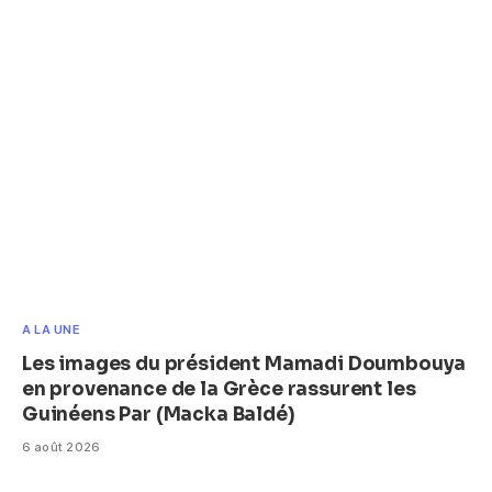
A LA UNE
Les images du président Mamadi Doumbouya
en provenance de la Grèce rassurent les
Guinéens Par (Macka Baldé)
6 août 2026