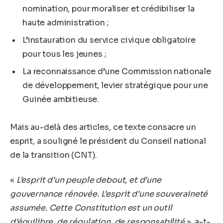
nomination, pour moraliser et crédibiliser la
haute administration ;
L’instauration du service civique obligatoire
pour tous les jeunes ;
La reconnaissance d’une Commission nationale
de développement, levier stratégique pour une
Guinée ambitieuse.
Mais au-delà des articles, ce texte consacre un
esprit, a souligné le président du Conseil national
de la transition (CNT).
«
L’esprit d’un peuple debout, et d’une
gouvernance rénovée. L’esprit d’une souveraineté
assumée. Cette Constitution est un outil
d’équilibre, de régulation, de responsabilité
», a-t-