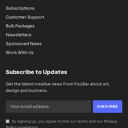
Subscriptions
Customer Support
Bulk Packages
Newsletters
Sponsored News
Work With Us
Subscribe to Updates
Get the latest creative news from FooBar about art,
design and business.
By signing up, you agree to the our terms and our
Privacy
Policy
agreement.