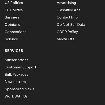
US Politics
Advertising
EU Politics
Classified Ads
Business
Contact Info
Opinions
Do Not Sell Data
Connections
GDPR Policy
Science
Media Kits
SERVICES
Subscriptions
Customer Support
Bulk Packages
Newsletters
Sponsored News
Work With Us