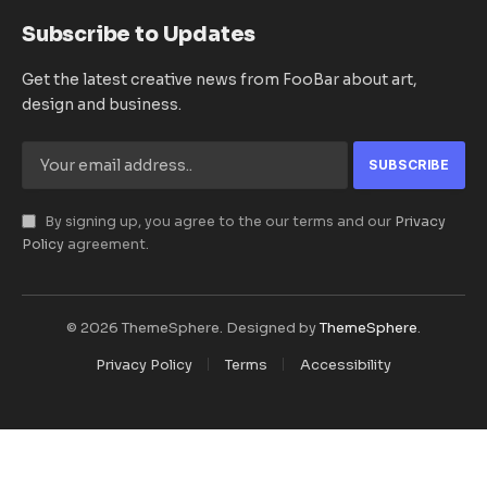
Subscribe to Updates
Get the latest creative news from FooBar about art,
design and business.
By signing up, you agree to the our terms and our
Privacy
Policy
agreement.
© 2026 ThemeSphere. Designed by
ThemeSphere
.
Privacy Policy
Terms
Accessibility