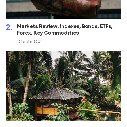
Markets Review: Indexes, Bonds, ETFs,
Forex, Key Commodities
15 janvier 2021