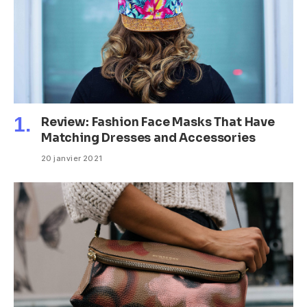
Review: Fashion Face Masks That Have
Matching Dresses and Accessories
20 janvier 2021