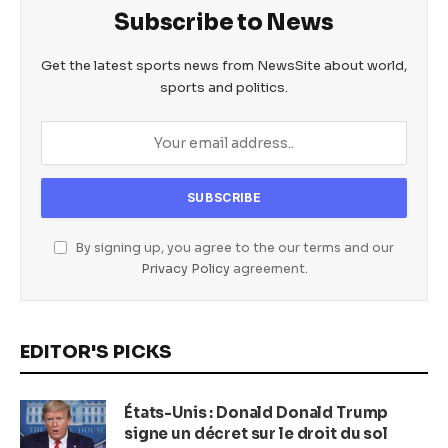
Subscribe to News
Get the latest sports news from NewsSite about world,
sports and politics.
By signing up, you agree to the our terms and our
Privacy Policy
agreement.
EDITOR'S PICKS
États-Unis : Donald Donald Trump
signe un décret sur le droit du sol