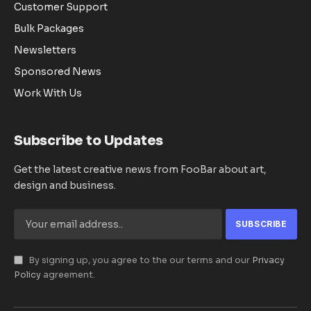
Customer Support
Bulk Packages
Newsletters
Sponsored News
Work With Us
Subscribe to Updates
Get the latest creative news from FooBar about art,
design and business.
By signing up, you agree to the our terms and our
Privacy
Policy
agreement.