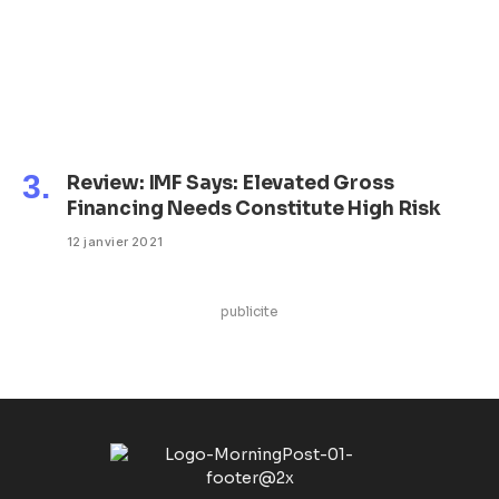
Review: IMF Says: Elevated Gross
Financing Needs Constitute High Risk
12 janvier 2021
publicite