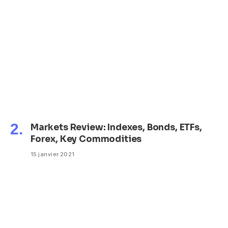
Markets Review: Indexes, Bonds, ETFs,
Forex, Key Commodities
15 janvier 2021