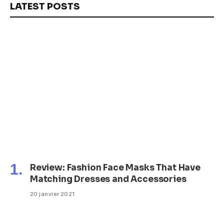
LATEST POSTS
Review: Fashion Face Masks That Have
Matching Dresses and Accessories
20 janvier 2021