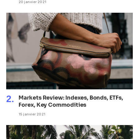
20 janvier 2021
Markets Review: Indexes, Bonds, ETFs,
Forex, Key Commodities
15 janvier 2021