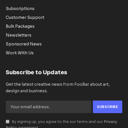
Subscriptions
Customer Support
Bulk Packages
Newsletters
Sponsored News
Work With Us
Subscribe to Updates
Get the latest creative news from FooBar about art,
design and business.
By signing up, you agree to the our terms and our
Privacy
Policy
agreement.