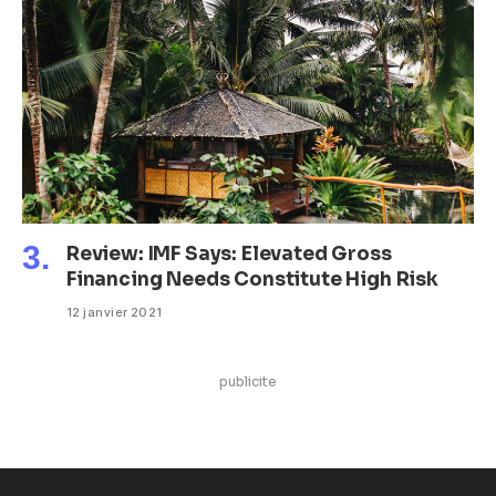
Review: IMF Says: Elevated Gross
Financing Needs Constitute High Risk
12 janvier 2021
publicite