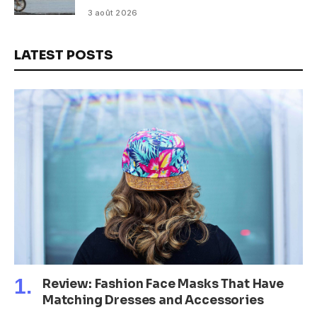
3 août 2026
LATEST POSTS
Review: Fashion Face Masks That Have
Matching Dresses and Accessories