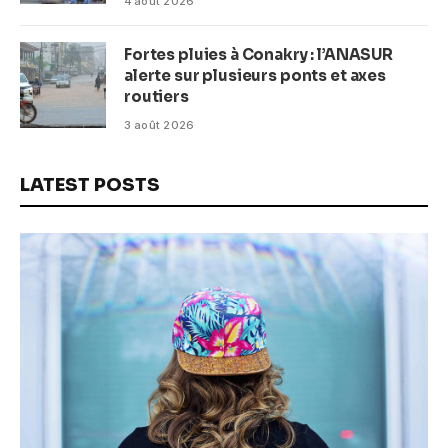
4 août 2026
Fortes pluies à Conakry : l’ANASUR
alerte sur plusieurs ponts et axes
routiers
3 août 2026
LATEST POSTS