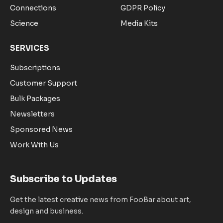
Connections
GDPR Policy
Science
Media Kits
SERVICES
Subscriptions
Customer Support
Bulk Packages
Newsletters
Sponsored News
Work With Us
Subscribe to Updates
Get the latest creative news from FooBar about art,
design and business.