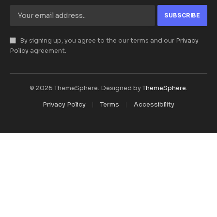
By signing up, you agree to the our terms and our
Privacy
Policy
agreement.
© 2026 ThemeSphere. Designed by
ThemeSphere
.
Privacy Policy
Terms
Accessibility