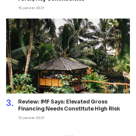
15 janvier 2021
Review: IMF Says: Elevated Gross
Financing Needs Constitute High Risk
12 janvier 2021