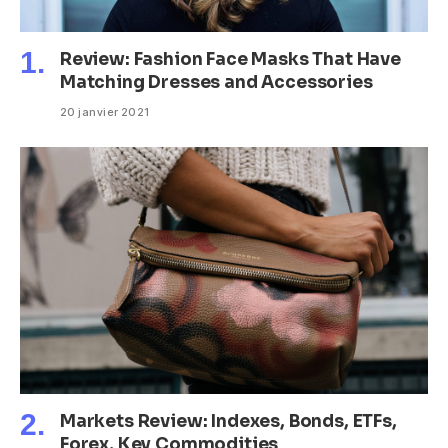
Review: Fashion Face Masks That Have
Matching Dresses and Accessories
20 janvier 2021
Markets Review: Indexes, Bonds, ETFs,
Forex, Key Commodities