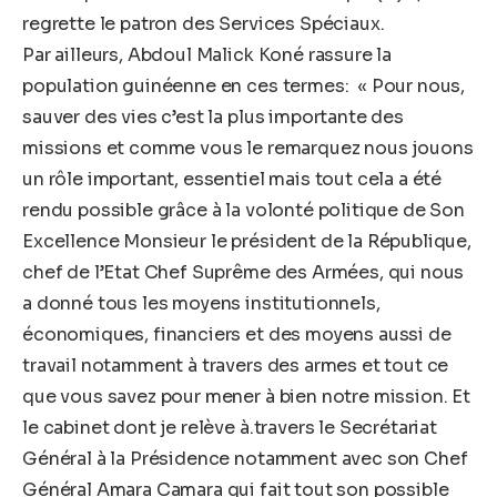
regrette le patron des Services Spéciaux.
Par ailleurs, Abdoul Malick Koné rassure la
population guinéenne en ces termes: « Pour nous,
sauver des vies c’est la plus importante des
missions et comme vous le remarquez nous jouons
un rôle important, essentiel mais tout cela a été
rendu possible grâce à la volonté politique de Son
Excellence Monsieur le président de la République,
chef de l’Etat Chef Suprême des Armées, qui nous
a donné tous les moyens institutionnels,
économiques, financiers et des moyens aussi de
travail notamment à travers des armes et tout ce
que vous savez pour mener à bien notre mission. Et
le cabinet dont je relève à.travers le Secrétariat
Général à la Présidence notamment avec son Chef
Général Amara Camara qui fait tout son possible