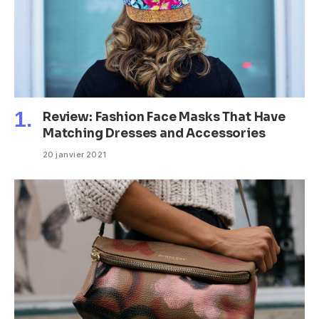
Review: Fashion Face Masks That Have
Matching Dresses and Accessories
20 janvier 2021