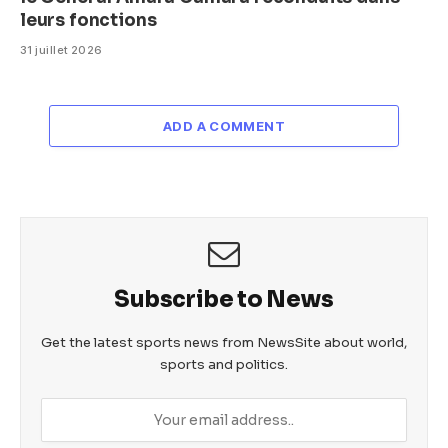
leurs fonctions
31 juillet 2026
ADD A COMMENT
Subscribe to News
Get the latest sports news from NewsSite about world,
sports and politics.