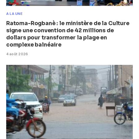
A LA UNE
Ratoma-Rogbanè : le ministère de la Culture
signe une convention de 42 millions de
dollars pour transformer la plage en
complexe balnéaire
4 août 2026