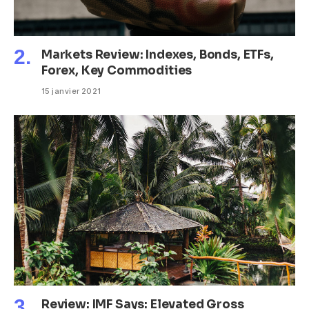
Markets Review: Indexes, Bonds, ETFs,
Forex, Key Commodities
15 janvier 2021
Review: IMF Says: Elevated Gross