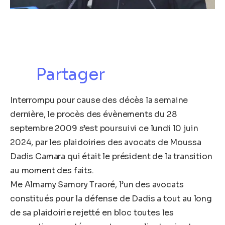
Partager
Interrompu pour cause des décès la semaine
dernière, le procès des évènements du 28
septembre 2009 s’est poursuivi ce lundi 10 juin
2024, par les plaidoiries des avocats de Moussa
Dadis Camara qui était le président de la transition
au moment des faits.
Me Almamy Samory Traoré, l’un des avocats
constitués pour la défense de Dadis a tout au long
de sa plaidoirie rejetté en bloc toutes les