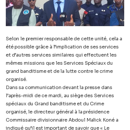
Selon le premier responsable de cette unité, cela a
été possible grâce à l’implication de ses services
et d’autres services similaires qui effectuent les
mêmes missions que les Services Spéciaux du
grand banditisme et de la lutte contre le crime
organisé.
Dans sa communication devant la presse dans
l’après-midi de ce mardi, au siège des Services
spéciaux du Grand banditisme et du Crime
organisé, le directeur général à la présidence
Commissaire divisionnaire Abdoul Malick Koné a
indiqué qu’il est important de savoir que « Le