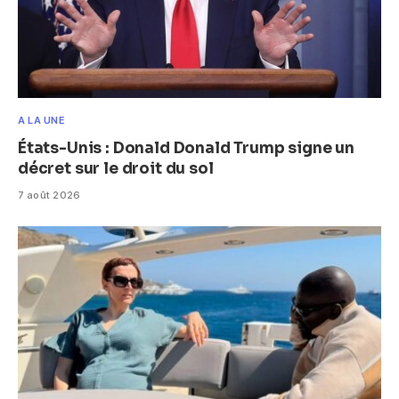
A LA UNE
États-Unis : Donald Donald Trump signe un
décret sur le droit du sol
7 août 2026