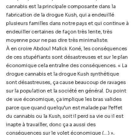
cannabis est la principale composante dans la
fabrication de la drogue Kush, qui a endeuillé
plusieurs familles dans notre pays et qui continue à
endeuiller certaines de façon très lente, très
moyenne pour ne pas dire très minimaliste.
À en croire Abdoul Malick Koné, les conséquences
de ces stupéfiants sont désastreuses et sur le plan
économique cela entraîne des conséquences. « La
drogue cannabis et la drogue Kush synthétique
sont désastreuses, ça cause beaucoup de ravages
sur la population et la société en général. Du point
de vue économique, ça implique les bras valides
parce que quand quelqu’un est malade par l’effet
du cannabis ou la Kush, soit il perd sa vie ou il est
inapte à travailler, donc ça a aussi des
conséquences sur le volet économique (…) »,