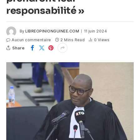
responsabilité »
By
LIBREOPINIONGUINEE.COM
11 juin 2024
Aucun commentaire
2 Mins Read
0
Views
Share