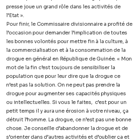
presse joue un grand rôle dans les activités de
l’Etat ».
Pour finir, le Commissaire divisionnaire a profité de
l’occasion pour demander l’implication de toutes
les bonnes volontés pour mettre fin à la culture, à
la commercialisation et à la consommation de la
drogue en général en République de Guinée. « Mon
mot de la fin c’est toujours de sensibiliser la
population que pour leur dire que la drogue ce
n’est pas la solution. On ne peut pas prendre la
drogue pour augmenter ses capacités physiques
ou intellectuelles. Si vous le faites, c’est pour un
petit temps il y aura une érosion à votre niveau, ça
détruit l’homme. La drogue, ce n’est pas une bonne
chose. Je conseille d’abandonner la drogue et de
s’orienter dans d’autres activités et d’oublier ça et