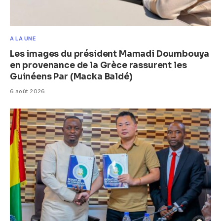
A LA UNE
Les images du président Mamadi Doumbouya
en provenance de la Grèce rassurent les
Guinéens Par (Macka Baldé)
6 août 2026