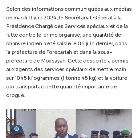
Selon des informations communiquées aux médias
ce mardi 11 juin 2024, le Secrétariat Général à la
Présidence Chargé des Services spéciaux et de la
lutte contre le crime organisé, une quantité de
chanvre indien a été saisie le 05 juin dernier, dans
la préfecture de Forécariah et dans la sous-
préfecture de Mousayah. Cette descente a permis
aux agents des services spéciaux de mettre main
sur 1045 kilogrammes (1 tonne 45 kg) et la voiture
qui transportait cette quantité importante de
drogue.