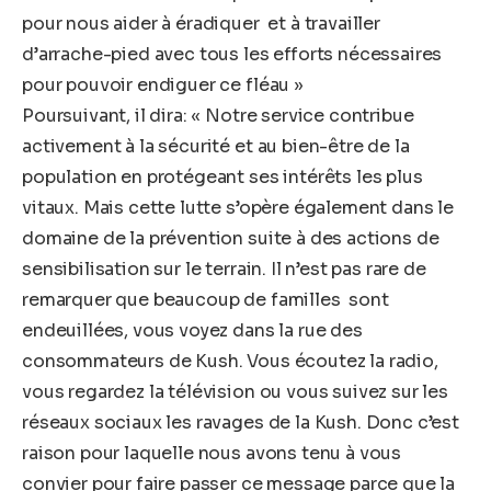
pour nous aider à éradiquer et à travailler
d’arrache-pied avec tous les efforts nécessaires
pour pouvoir endiguer ce fléau »
Poursuivant, il dira: « Notre service contribue
activement à la sécurité et au bien-être de la
population en protégeant ses intérêts les plus
vitaux. Mais cette lutte s’opère également dans le
domaine de la prévention suite à des actions de
sensibilisation sur le terrain. Il n’est pas rare de
remarquer que beaucoup de familles sont
endeuillées, vous voyez dans la rue des
consommateurs de Kush. Vous écoutez la radio,
vous regardez la télévision ou vous suivez sur les
réseaux sociaux les ravages de la Kush. Donc c’est
raison pour laquelle nous avons tenu à vous
convier pour faire passer ce message parce que la