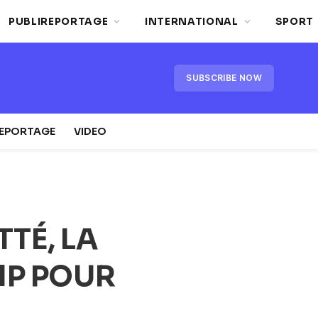
PUBLIREPORTAGE
INTERNATIONAL
SPORT
SUBSCRIBE NOW
REPORTAGE
VIDEO
TÉ, LA
MP POUR