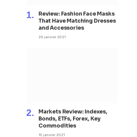
Review: Fashion Face Masks
That Have Matching Dresses
and Accessories
20 janvier 2021
Markets Review: Indexes,
Bonds, ETFs, Forex, Key
Commodities
15 janvier 2021