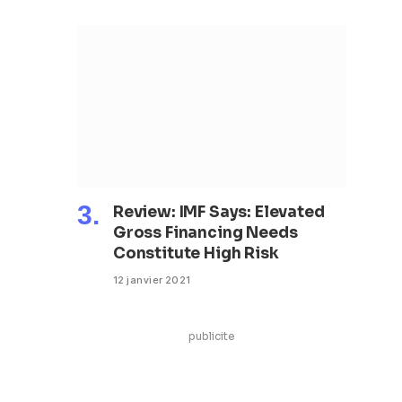
Review: IMF Says: Elevated
Gross Financing Needs
Constitute High Risk
12 janvier 2021
publicite