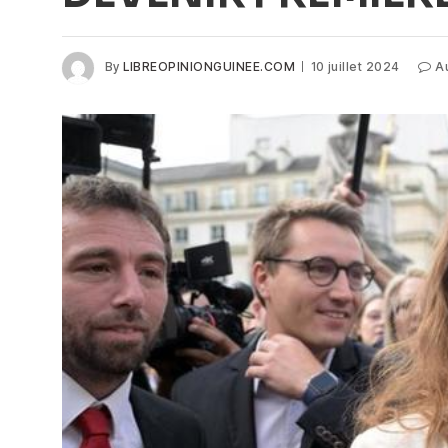
By
LIBREOPINIONGUINEE.COM
10 juillet 2024
A