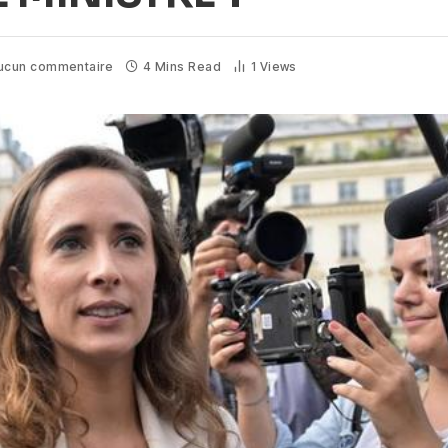
ucun commentaire
4 Mins Read
1
Views