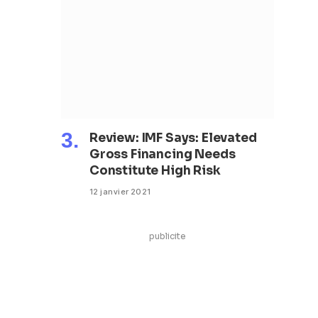
Review: IMF Says: Elevated
Gross Financing Needs
Constitute High Risk
12 janvier 2021
publicite