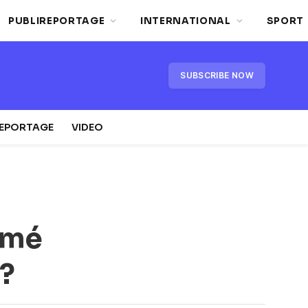
PUBLIREPORTAGE
INTERNATIONAL
SPORT
SUBSCRIBE NOW
REPORTAGE
VIDEO
mmé
?