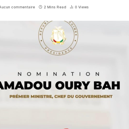
Aucun commentaire
2 Mins Read
0
Views