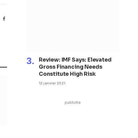
Facebook
Review: IMF Says: Elevated
Gross Financing Needs
Constitute High Risk
12 janvier 2021
publicite