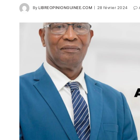
By
LIBREOPINIONGUINEE.COM
28 février 2024