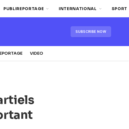
PUBLIREPORTAGE
INTERNATIONAL
SPORT
SUBSCRIBE NOW
REPORTAGE
VIDEO
artiels
ortant