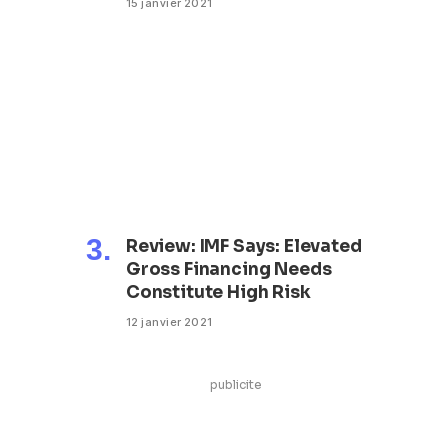
15 janvier 2021
Review: IMF Says: Elevated
Gross Financing Needs
Constitute High Risk
12 janvier 2021
publicite