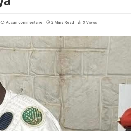
ya
Aucun commentaire
2 Mins Read
0
Views