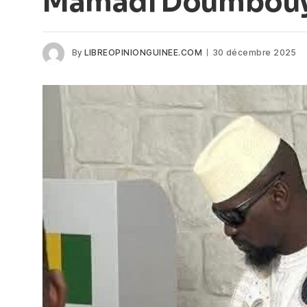
Mamadi Doumbou
By
LIBREOPINIONGUINEE.COM
30 décembre 2025