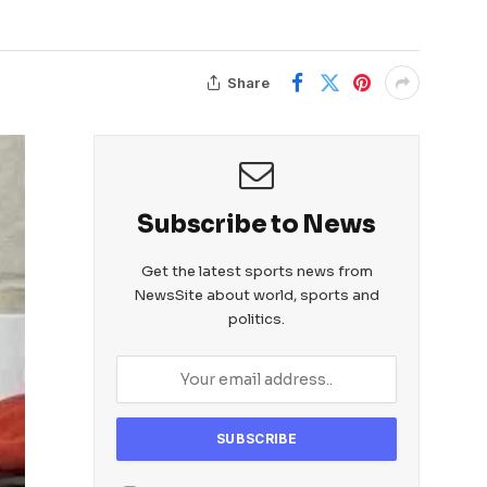
Share
Subscribe to News
Get the latest sports news from
NewsSite about world, sports and
politics.