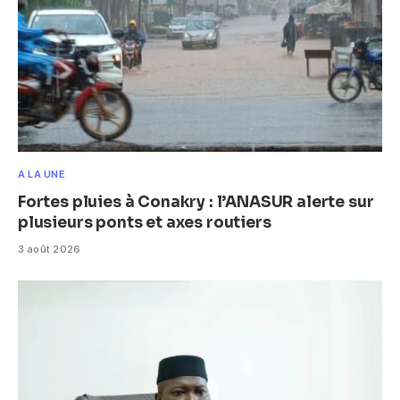
A LA UNE
Fortes pluies à Conakry : l’ANASUR alerte sur
plusieurs ponts et axes routiers
3 août 2026