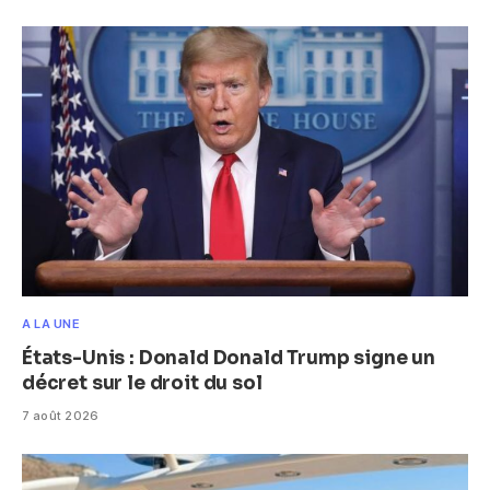
A LA UNE
États-Unis : Donald Donald Trump signe un
décret sur le droit du sol
7 août 2026