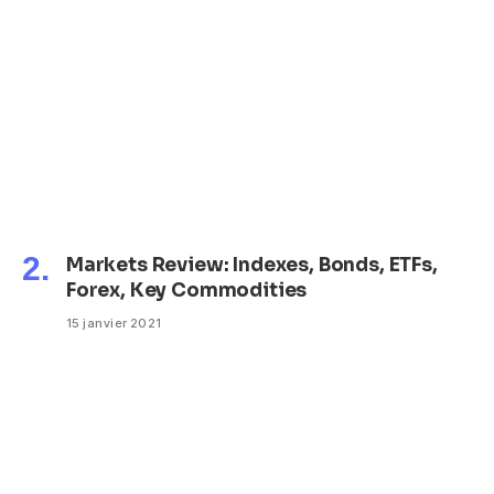
Markets Review: Indexes, Bonds, ETFs,
Forex, Key Commodities
15 janvier 2021