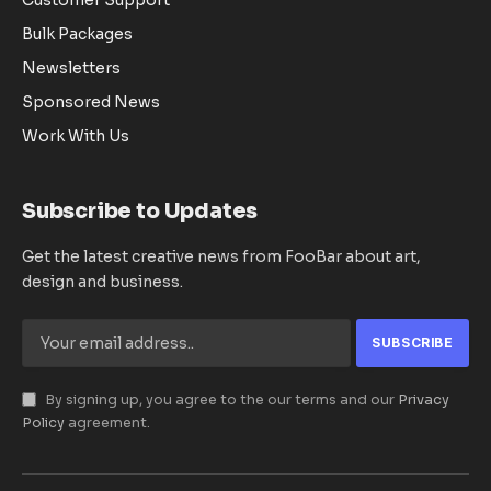
Customer Support
Bulk Packages
Newsletters
Sponsored News
Work With Us
Subscribe to Updates
Get the latest creative news from FooBar about art,
design and business.
By signing up, you agree to the our terms and our
Privacy
Policy
agreement.