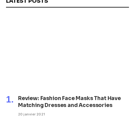
LATEST POSTS
Review: Fashion Face Masks That Have
Matching Dresses and Accessories
20 janvier 2021