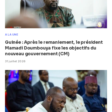
A LA UNE
Guinée : Après le remaniement, le président
Mamadi Doumbouya fixe les objectifs du
nouveau gouvernement (CM)
31 juillet 2026