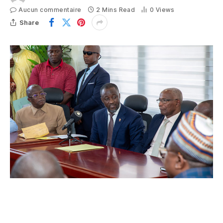
Aucun commentaire
2 Mins Read
0
Views
Share