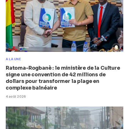
A LA UNE
Ratoma-Rogbanè : le ministère de la Culture
signe une convention de 42 millions de
dollars pour transformer la plage en
complexe balnéaire
4 août 2026