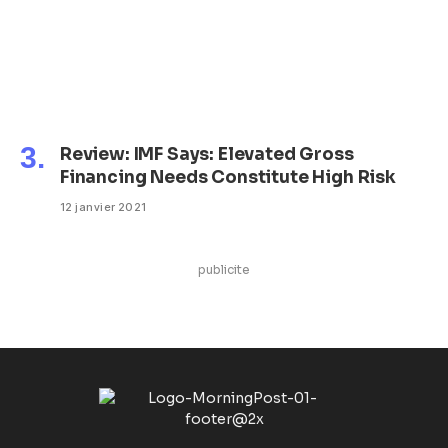
Review: IMF Says: Elevated Gross
Financing Needs Constitute High Risk
12 janvier 2021
publicite