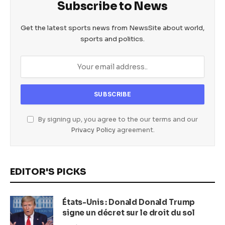
Subscribe to News
Get the latest sports news from NewsSite about world,
sports and politics.
By signing up, you agree to the our terms and our
Privacy Policy
agreement.
EDITOR'S PICKS
États-Unis : Donald Donald Trump
signe un décret sur le droit du sol