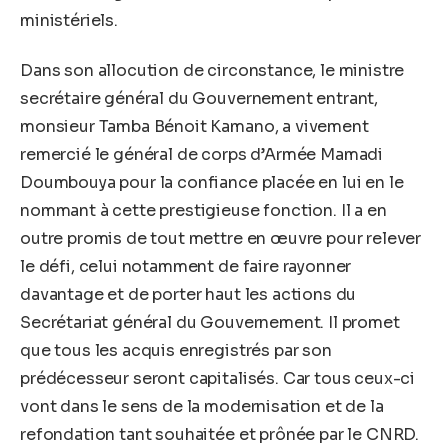
ministériels.
Dans son allocution de circonstance, le ministre
secrétaire général du Gouvernement entrant,
monsieur Tamba Bénoit Kamano, a vivement
remercié le général de corps d’Armée Mamadi
Doumbouya pour la confiance placée en lui en le
nommant à cette prestigieuse fonction. Il a en
outre promis de tout mettre en œuvre pour relever
le défi, celui notamment de faire rayonner
davantage et de porter haut les actions du
Secrétariat général du Gouvernement. Il promet
que tous les acquis enregistrés par son
prédécesseur seront capitalisés. Car tous ceux-ci
vont dans le sens de la modernisation et de la
refondation tant souhaitée et prônée par le CNRD.