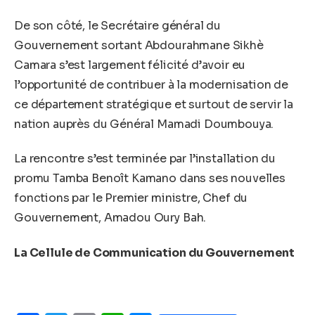
De son côté, le Secrétaire général du
Gouvernement sortant Abdourahmane Sikhè
Camara s’est largement félicité d’avoir eu
l’opportunité de contribuer à la modernisation de
ce département stratégique et surtout de servir la
nation auprès du Général Mamadi Doumbouya.
La rencontre s’est terminée par l’installation du
promu Tamba Benoît Kamano dans ses nouvelles
fonctions par le Premier ministre, Chef du
Gouvernement, Amadou Oury Bah.
La Cellule de Communication du Gouvernement