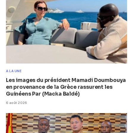
A LA UNE
Les images du président Mamadi Doumbouya
en provenance de la Grèce rassurent les
Guinéens Par (Macka Baldé)
6 août 2026