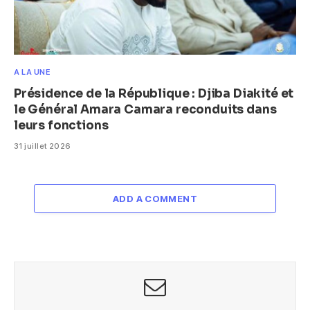
A LA UNE
Présidence de la République : Djiba Diakité et
le Général Amara Camara reconduits dans
leurs fonctions
31 juillet 2026
ADD A COMMENT