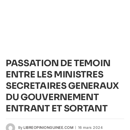
PASSATION DE TEMOIN
ENTRE LES MINISTRES
SECRETAIRES GENERAUX
DU GOUVERNEMENT
ENTRANT ET SORTANT
By
LIBREOPINIONGUINEE.COM
16 mars 2024