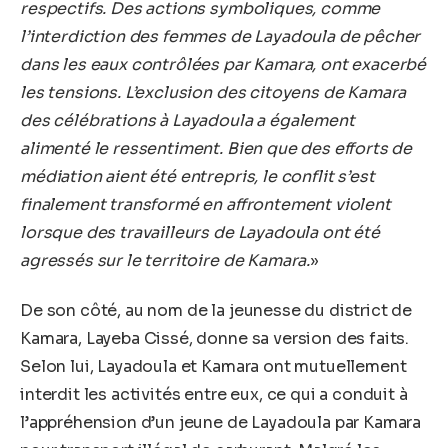
respectifs. Des actions symboliques, comme
l’interdiction des femmes de Layadoula de pêcher
dans les eaux contrôlées par Kamara, ont exacerbé
les tensions. L’exclusion des citoyens de Kamara
des célébrations à Layadoula a également
alimenté le ressentiment. Bien que des efforts de
médiation aient été entrepris, le conflit s’est
finalement transformé en affrontement violent
lorsque des travailleurs de Layadoula ont été
agressés sur le territoire de Kamara.
»
De son côté, au nom de la jeunesse du district de
Kamara, Layeba Cissé, donne sa version des faits.
Selon lui, Layadoula et Kamara ont mutuellement
interdit les activités entre eux, ce qui a conduit à
l’appréhension d’un jeune de Layadoula par Kamara