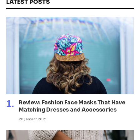
LATEST POSTS
Review: Fashion Face Masks That Have
Matching Dresses and Accessories
20 janvier 2021