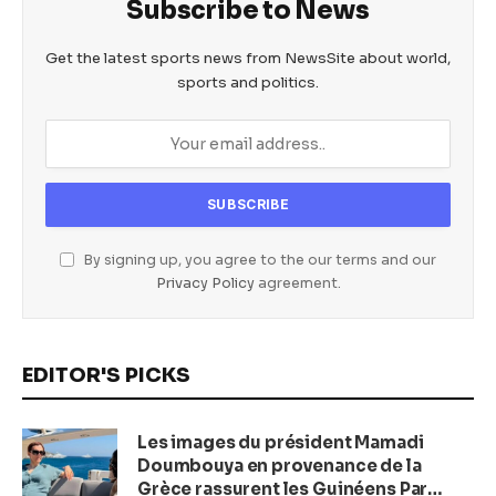
Subscribe to News
Get the latest sports news from NewsSite about world,
sports and politics.
By signing up, you agree to the our terms and our
Privacy Policy
agreement.
EDITOR'S PICKS
Les images du président Mamadi
Doumbouya en provenance de la
Grèce rassurent les Guinéens Par