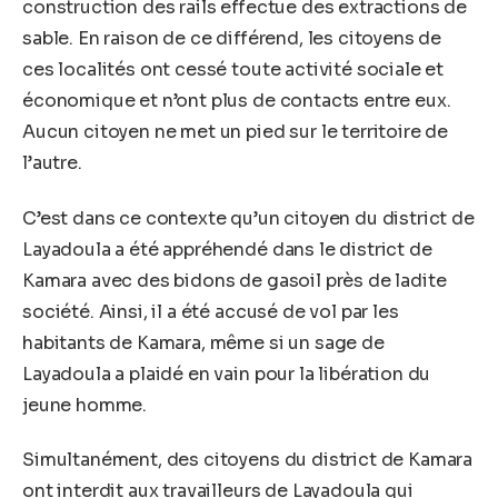
construction des rails effectue des extractions de
sable. En raison de ce différend, les citoyens de
ces localités ont cessé toute activité sociale et
économique et n’ont plus de contacts entre eux.
Aucun citoyen ne met un pied sur le territoire de
l’autre.
C’est dans ce contexte qu’un citoyen du district de
Layadoula a été appréhendé dans le district de
Kamara avec des bidons de gasoil près de ladite
société. Ainsi, il a été accusé de vol par les
habitants de Kamara, même si un sage de
Layadoula a plaidé en vain pour la libération du
jeune homme.
Simultanément, des citoyens du district de Kamara
ont interdit aux travailleurs de Layadoula qui