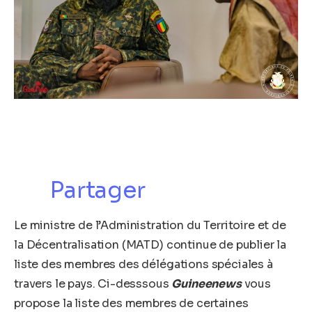
Partager
Le ministre de l’Administration du Territoire et de
la Décentralisation (MATD) continue de publier la
liste des membres des délégations spéciales à
travers le pays. Ci-desssous
Guineenews
vous
propose la liste des membres de certaines