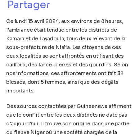
Partager
Ce lundi 15 avril 2024, aux environs de 8 heures,
l’ambiance était tendue entre les districts de
Kamara et de Layadoula, tous deux relevant de la
sous-préfecture de Nialia. Les citoyens de ces
deux localités se sont affrontés en utilisant des
cailloux, des lance-pierres et des gourdins. Selon
nos informations, ces affrontements ont fait 32
blessés, dont 5 femmes, ainsi que des dégâts
importants.
Des sources contactées par Guineenews affirment
que le conflit entre les deux districts ne date pas
d’aujourd’hui. Il trouve son origine dans une partie
du fleuve Niger où une société chargée de la