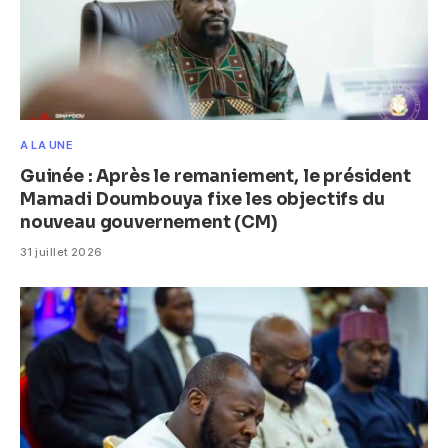
A LA UNE
Guinée : Après le remaniement, le président
Mamadi Doumbouya fixe les objectifs du
nouveau gouvernement (CM)
31 juillet 2026