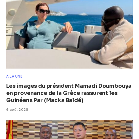
A LA UNE
Les images du président Mamadi Doumbouya
en provenance de la Grèce rassurent les
Guinéens Par (Macka Baldé)
6 août 2026