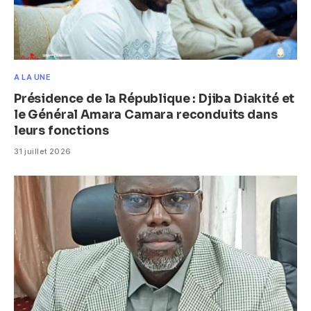
A LA UNE
Présidence de la République : Djiba Diakité et
le Général Amara Camara reconduits dans
leurs fonctions
31 juillet 2026