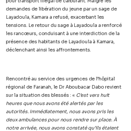
pour transport illégal de carburant. Malgré les
demandes de libération du jeune par un sage de
Layadoula, Kamara a refusé, exacerbant les
tensions. Le retour du sage à Layadoula a renforcé
les rancœurs, conduisant à une interdiction de la
présence des habitants de Layadoula à Kamara,
déclenchant ainsi les affrontements.
Rencontré au service des urgences de l’hôpital
régional de Faranah, le Dr Aboubacar Dabo revient
sur la situation des blessés : «
C’est vers huit
heures que nous avons été alertés par les
autorités. Immédiatement, nous avons pris les
deux ambulances pour nous rendre sur place. À
notre arrivée, nous avons constaté qu’ils étaient