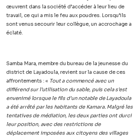
œuvrent dans la société d’accéder à leur lieu de
travail, ce qui a mis le feu aux poudres. Lorsqu’ils
sont venus secourir leur collègue, un accrochage a
éclaté.
Samba Mara, membre du bureau de la jeunesse du
district de Layadoula, revient sur la cause de ces
affrontements : «
Tout a commencé avec un
différend sur l’utilisation du sable, puis cela s’est
envenimé lorsque le fils d’un notable de Layadoula
a été arrêté par les habitants de Kamara. Malgré les
tentatives de médiation, les deux parties ont durci
leur position, avec des restrictions de
déplacement imposées aux citoyens des villages