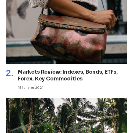
Markets Review: Indexes, Bonds, ETFs,
Forex, Key Commodities
15 janvier 2021