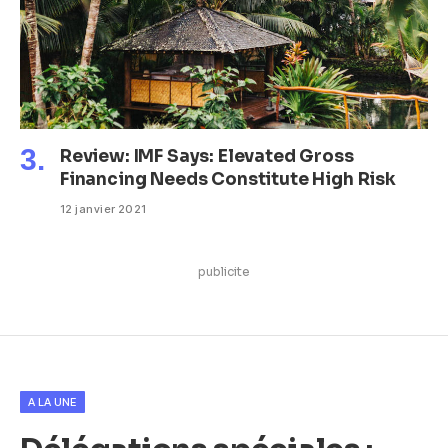
Review: IMF Says: Elevated Gross
Financing Needs Constitute High Risk
12 janvier 2021
publicite
A LA UNE