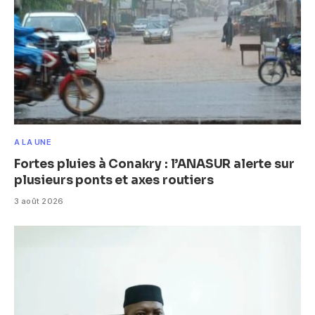
A LA UNE
Fortes pluies à Conakry : l’ANASUR alerte sur
plusieurs ponts et axes routiers
3 août 2026