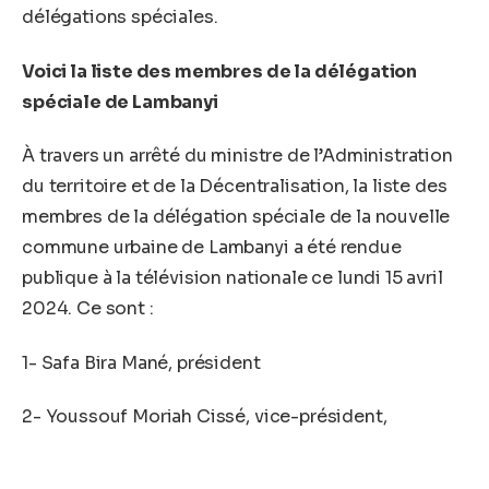
délégations spéciales.
Voici la liste des membres de la délégation
spéciale de Lambanyi
À travers un arrêté du ministre de l’Administration
du territoire et de la Décentralisation, la liste des
membres de la délégation spéciale de la nouvelle
commune urbaine de Lambanyi a été rendue
publique à la télévision nationale ce lundi 15 avril
2024. Ce sont :
1- Safa Bira Mané, président
2- Youssouf Moriah Cissé, vice-président,
3- Elhadj Yaya Baldé, membre,