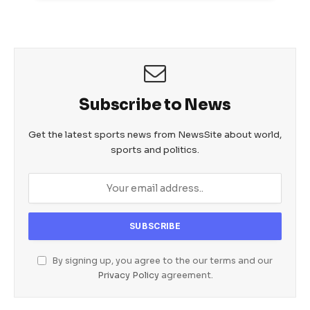
Subscribe to News
Get the latest sports news from NewsSite about world,
sports and politics.
By signing up, you agree to the our terms and our
Privacy Policy
agreement.