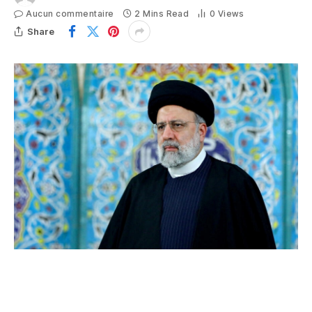
Aucun commentaire
2 Mins Read
0
Views
Share