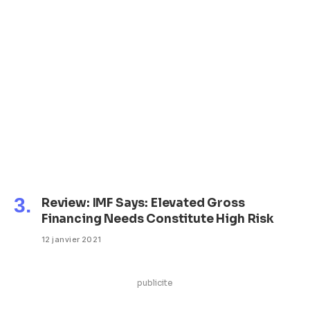
Review: IMF Says: Elevated Gross
Financing Needs Constitute High Risk
12 janvier 2021
publicite