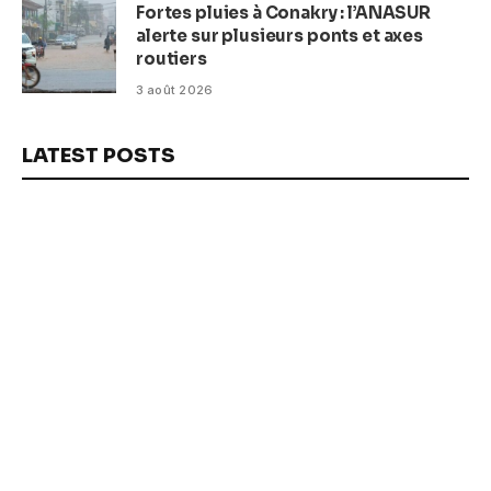
Fortes pluies à Conakry : l’ANASUR
alerte sur plusieurs ponts et axes
routiers
3 août 2026
LATEST POSTS