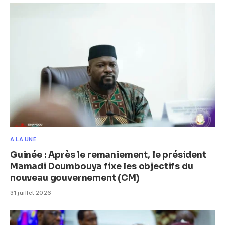
A LA UNE
Guinée : Après le remaniement, le président
Mamadi Doumbouya fixe les objectifs du
nouveau gouvernement (CM)
31 juillet 2026