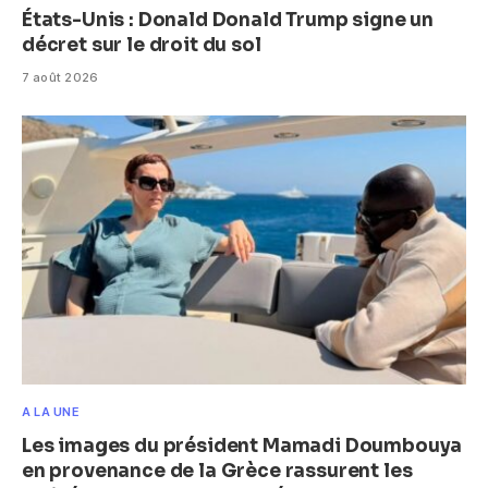
États-Unis : Donald Donald Trump signe un
décret sur le droit du sol
7 août 2026
A LA UNE
Les images du président Mamadi Doumbouya
en provenance de la Grèce rassurent les