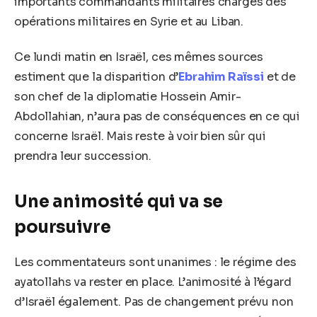
importants commandants militaires chargés des
opérations militaires en Syrie et au Liban.
Ce lundi matin en Israël, ces mêmes sources
estiment que la disparition d’
Ebrahim Raïssi
et de
son chef de la diplomatie Hossein Amir-
Abdollahian, n’aura pas de conséquences en ce qui
concerne Israël. Mais reste à voir bien sûr qui
prendra leur succession.
Une animosité qui va se
poursuivre
Les commentateurs sont unanimes : le régime des
ayatollahs va rester en place. L’animosité à l’égard
d’Israël également. Pas de changement prévu non