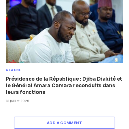
A LA UNE
Présidence de la République : Djiba Diakité et
le Général Amara Camara reconduits dans
leurs fonctions
31 juillet 2026
ADD A COMMENT