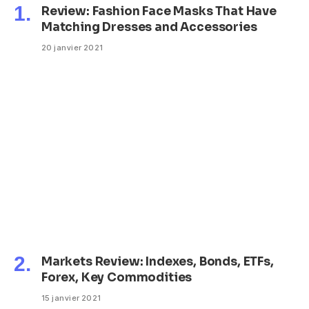
Review: Fashion Face Masks That Have
Matching Dresses and Accessories
20 janvier 2021
Markets Review: Indexes, Bonds, ETFs,
Forex, Key Commodities
15 janvier 2021