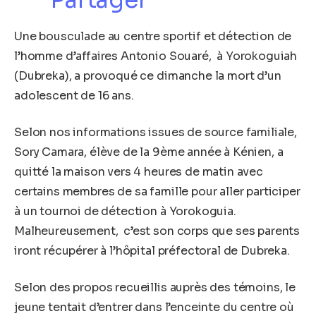
Partager
Une bousculade au centre sportif et détection de
l’homme d’affaires Antonio Souaré, à Yorokoguiah
(Dubreka), a provoqué ce dimanche la mort d’un
adolescent de 16 ans.
Selon nos informations issues de source familiale,
Sory Camara, élève de la 9ème année à Kénien, a
quitté la maison vers 4 heures de matin avec
certains membres de sa famille pour aller participer
à un tournoi de détection à Yorokoguia.
Malheureusement, c’est son corps que ses parents
iront récupérer à l’hôpital préfectoral de Dubreka.
Selon des propos recueillis auprès des témoins, le
jeune tentait d’entrer dans l’enceinte du centre où