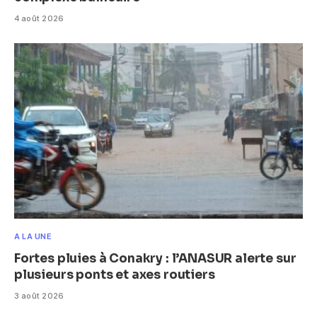
4 août 2026
A LA UNE
Fortes pluies à Conakry : l’ANASUR alerte sur
plusieurs ponts et axes routiers
3 août 2026